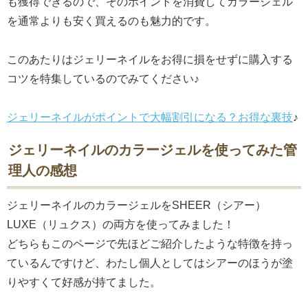
も獲得できるので、そのポイントを消費してカラージェル
を通常よりも安く買えるのも魅力的です。
このあたりはジェリーネイルをお得に損をせずに購入する
コツを特集しているのでみてください♪
ジェリーネイルがポイントで大幅割引になる？お得な裏技
♪
ジェリーネイルのカラージェルを使ってみた管
理人の感想
ジェリーネイルのカラージェルをSHEER（シアー）
LUXE（リュクス）の両方を使ってみました！
どちらもこのページで先ほどご紹介したような特徴を持っ
ているんですけど、わたし個人としてはシアーのほうが塗
りやすくて好感が持てました。