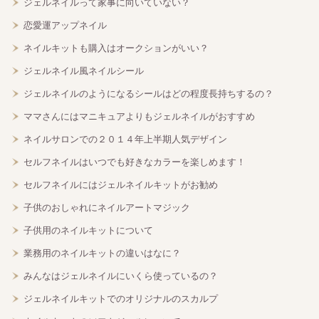
ジェルネイルって家事に向いていない？
恋愛運アップネイル
ネイルキットも購入はオークションがいい？
ジェルネイル風ネイルシール
ジェルネイルのようになるシールはどの程度長持ちするの？
ママさんにはマニキュアよりもジェルネイルがおすすめ
ネイルサロンでの２０１４年上半期人気デザイン
セルフネイルはいつでも好きなカラーを楽しめます！
セルフネイルにはジェルネイルキットがお勧め
子供のおしゃれにネイルアートマジック
子供用のネイルキットについて
業務用のネイルキットの違いはなに？
みんなはジェルネイルにいくら使っているの？
ジェルネイルキットでのオリジナルのスカルプ