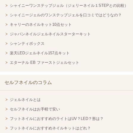
シャイニーワンステップジェル（ジェリーネイル１STEPとの比較）
シャイニージェルのワンステップジェルを口コミではどうなの？
キャリーのネイルキット10点セット
ジャパンネイルジェルネイルスターターキット
シャンティボックス
楽天LEDジェルネイル157点キット
エターナル EB ファーストジェルセット
セルフネイルのコラム
ジェルネイルとは
セルフネイルはお手軽で安い
フットネイルにおすすめのライトはUV？LED？形は？
フットネイルにおすすめネイルキットはどれ？