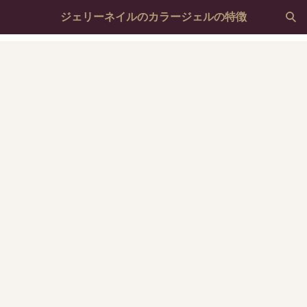
ジェリーネイルのカラージェルの特徴