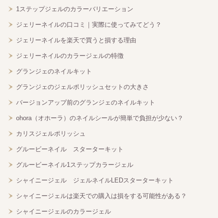
1ステップジェルのカラーバリエーション
ジェリーネイルの口コミ｜実際に使ってみてどう？
ジェリーネイルを楽天で買うと損する理由
ジェリーネイルのカラージェルの特徴
グランジェのネイルキット
グランジェのジェルポリッシュセットの大きさ
バージョンアップ前のグランジェのネイルキット
ohora（オホーラ）のネイルシールが簡単で負担が少ない？
カリスジェルポリッシュ
グルービーネイル スターターキット
グルービーネイル1ステップカラージェル
シャイニージェル ジェルネイルLEDスターターキット
シャイニージェルは楽天での購入は損をする可能性がある？
シャイニージェルのカラージェル