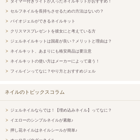
タイマー付きライトが入ったネイルキットがおすすめ！
セルフネイルを長持ちさせるための方法はないの？
バイオジェルができるネイルキット
クリスマスプレゼントを彼女にと考えている方
ジェルネイルキットは国産が良い？メリットと理由は？
ネイルキット、あまりにも格安商品は要注意
ネイルキットの使い方はメーカーによって違う！
フィルインってなに？やり方とおすすめジェル
ネイルのトピックスコラム
ジェルネイルならでは！【埋め込みネイル】ってなに？
イエローのシンプルネイルが素敵♪
押し花ネイルはネイルシールが簡単♪