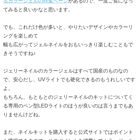
るカラージェルの特集ページ
があるので、一度ご覧になっ
てみると良いかなと思います。
でも、これだけ色が多いと、やりたいデザインやカラーリ
ングを楽しめて
幅も広がってジェルネイルをおもいっきり楽しむこともで
きそうですね♪
ジェリーネイルのカラージェルはすべて国産のものなの
で、安心だし、UVライトでも硬化できるのもうれしいです
よ。
もちろん、もともとのジェリーネイルのキットについてく
る専用のペン型LEDライトのほうが良いのは言うまでもあ
りませんけどね。
また、ネイルキットを購入すると公式サイトではポイント