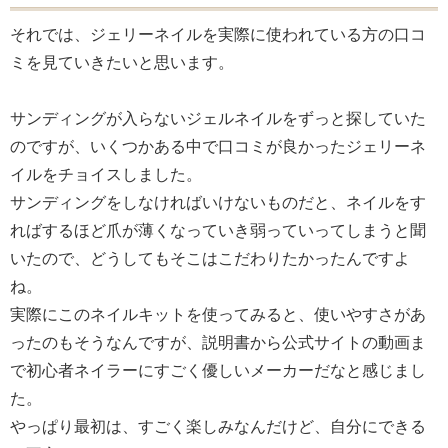
それでは、ジェリーネイルを実際に使われている方の口コ
ミを見ていきたいと思います。
サンディングが入らないジェルネイルをずっと探していた
のですが、いくつかある中で口コミが良かったジェリーネ
イルをチョイスしました。
サンディングをしなければいけないものだと、ネイルをす
ればするほど爪が薄くなっていき弱っていってしまうと聞
いたので、どうしてもそこはこだわりたかったんですよ
ね。
実際にこのネイルキットを使ってみると、使いやすさがあ
ったのもそうなんですが、説明書から公式サイトの動画ま
で初心者ネイラーにすごく優しいメーカーだなと感じまし
た。
やっぱり最初は、すごく楽しみなんだけど、自分にできる