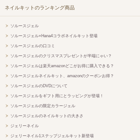
ネイルキットのランキング商品
ソルースジェル
ソルースジェル×Hana4コラボネイルキット登場
ソルースジェルの口コミ
ソルースジェルのクリスマスプレゼントが半端にゃい？
ソルースジェルは楽天amazonどこがお得に購入できる？
ソルースジェルネイルキット、amazonのクーポンお得？
ソルースジェルのDVDについて
ソルースジェルをギフト用にとラッピングが登場！
ソルースジェルの限定カラージェル
ソルースジェルのネイルキットの大きさ
ジェリーネイル
ジェリーネイル1ステップジェルキット新登場