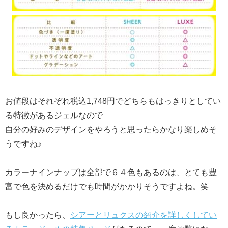
お値段はそれぞれ税込1,748円でどちらもはっきりとしてい
る特徴があるジェルなので
自分の好みのデザインをやろうと思ったらかなり楽しめそ
うですね♪
カラーナインナップは全部で６４色もあるのは、とても豊
富で色を決めるだけでも時間がかかりそうですよね。笑
もし良かったら、
シアーとリュクスの紹介を詳しくしてい