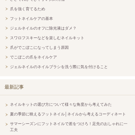
爪を強く育てるため
フットネイルケアの基本
ジェルネイルのオフに除光液はダメ？
スワロフスキーなどを楽しむネイルキット
爪がでこぼこになってしまう原因
でこぼこの爪をネイルケア
ジェルネイルのネイルブラシを洗う際に気を付けること
最新記事
ネイルキットの選び方について様々な角度から考えてみた
夏の季節に映えるフットネイル│ネイルから考えるコーディネート
サマーシーズンにフットネイルで差をつけろ！足先のおしゃれに一
工夫