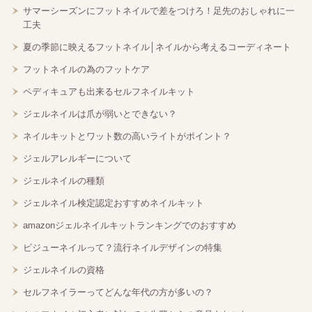
サマーシーズンにフットネイルで差をつけろ！足先のおしゃれに一
工夫
夏の季節に映えるフットネイル│ネイルから考えるコーディネート
フットネイルの為のフットケア
ペディキュアも出来るセルフネイルキット
ジェルネイルは爪が弱いとできない？
ネイルキットとワット数の高いライトがポイント？
ジェルアレルギーについて
ジェルネイルの種類
ジェルネイル検定認定おすすめネイルキット
amazonジェルネイルキットランキングでのおすすめ
ビジューネイルって？流行ネイルデザインの特集
ジェルネイルの資格
セルフネイラーってどんな年代の方が多いの？