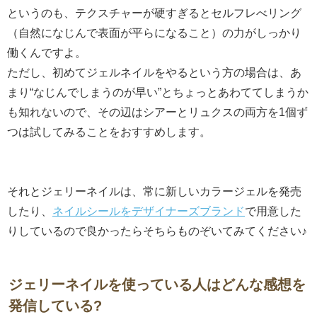
というのも、テクスチャーが硬すぎるとセルフレべリング
（自然になじんで表面が平らになること）の力がしっかり
働くんですよ。
ただし、初めてジェルネイルをやるという方の場合は、あ
まり“なじんでしまうのが早い”とちょっとあわててしまうか
も知れないので、その辺はシアーとリュクスの両方を1個ず
つは試してみることをおすすめします。
それとジェリーネイルは、常に新しいカラージェルを発売
したり、
ネイルシールをデザイナーズブランド
で用意した
りしているので良かったらそちらものぞいてみてください♪
ジェリーネイルを使っている人はどんな感想を
発信している?