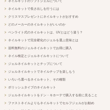
ネイルキットのソフトジェルについて
ネイルキットで長さ出しを行うには
クリスマスプレゼントにネイルキットがおすすめ
どのメーカーのネイルキットがいいのか
ペンライト式のネイルキットは、UVとはどう違う？
ネイルキットで完全硬化のジェルを選ぶ意味とは
送料無料のジェルネイルキットでお得に購入
ネイル検定とジェルネイルキットについて
ジェルネイルキットとチップについて
ジェルネイルキットでネイルチップを楽しもう
いろいろ選べるネイルキット、その種類
ポリッシュタイプのネイルキット
ジェルネイルキットをドン・キホーテで購入する前に見ること
ファストネイルよりもネイルキットでセルフジェルがお勧め