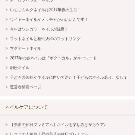
オーロラパウダーネイル
いちごミルクネイルは2017年春の注目！
ワイヤーネイルがメッチャかわいいんです！
今年はワンカラーネイルが注目！
フットネイルと相性抜群のフットリング
マグアートネイル
2017年の春ネイルは『ボタニカル』がキーワード
胡粉ネイル
子どもの興味がネイルに向いてきた！子どものネイルあり、なし？
運営者情報ページ
ネイルケアについて
【美爪の休日プレミアム】ネイルを楽しみながらケア♪
口コミで人気急上昇の美爪の休日プレミアム