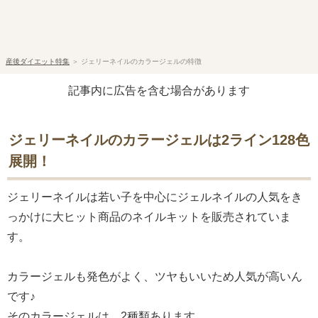
産後ダイエット特集
＞
ジェリーネイルのカラージェルの特徴
記事内に広告を含む場合があります
ジェリーネイルのカラージェルは2ライン128色
展開！
ジェリーネイルは若い子を中心にジェルネイルの人気をき
っかけに大ヒット商品のネイルキットを販売されていま
す。
カラージェルも発色がよく、ツヤもいいため人気が高いん
です♪
そのカラージェルは、2種類あります。