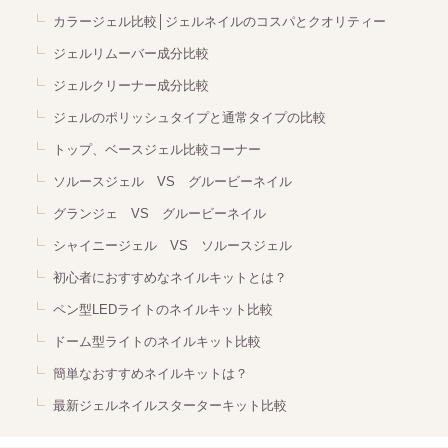
カラージェル比較│ジェルネイルのコスパとクオリティー
ジェルリムーバー成分比較
ジェルクリーナー成分比較
ジェルのポリッシュタイプと通常タイプの比較
トップ、ベースジェル比較コーナー
ソルースジェル VS グルービーネイル
グランジェ VS グルービーネイル
シャイニージェル VS ソルースジェル
初心者におすすめなネイルキットとは？
ペン型LEDライトのネイルキット比較
ドーム型ライトのネイルキット比較
簡単なおすすめネイルキットは？
最新ジェルネイルスターターキット比較