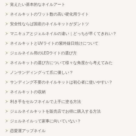
覚えたい基本的なネイルアート
ネイルキットのワット数の高い硬化用ライト
安全性ならば国産のネイルキットがダントツ
マニキュアとジェルネイルの違い｜どっちが早くてきれい？
ネイルキットとUVライトの紫外線日焼けについて
ジェルネイル用のLEDライトの選び方
ネイルキットの選び方について様々な角度から考えてみた
ノンサンディングって爪に優しい？
サンディング不要のネイルキットは初心者に使いやすい？
ネイルキットの収納
利き手をセルフネイルで上手に塗る方法
ジェルネイルキットを販売店でお得に購入する方法
ジェルネイルって家事に向いていない？
恋愛運アップネイル