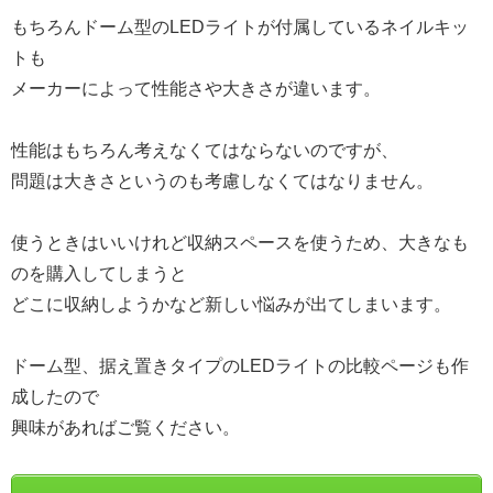
もちろんドーム型のLEDライトが付属しているネイルキッ
トも
メーカーによって性能さや大きさが違います。
性能はもちろん考えなくてはならないのですが、
問題は大きさというのも考慮しなくてはなりません。
使うときはいいけれど収納スペースを使うため、大きなも
のを購入してしまうと
どこに収納しようかなど新しい悩みが出てしまいます。
ドーム型、据え置きタイプのLEDライトの比較ページも作
成したので
興味があればご覧ください。