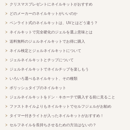
クリスマスプレゼントにネイルキットがおすすめ
どのメーカーのネイルキットがいいのか
ペンライト式のネイルキットは、UVとはどう違う？
ネイルキットで完全硬化のジェルを選ぶ意味とは
送料無料のジェルネイルキットでお得に購入
ネイル検定とジェルネイルキットについて
ジェルネイルキットとチップについて
ジェルネイルキットでネイルチップを楽しもう
いろいろ選べるネイルキット、その種類
ポリッシュタイプのネイルキット
ジェルネイルキットをドン・キホーテで購入する前に見ること
ファストネイルよりもネイルキットでセルフジェルがお勧め
タイマー付きライトが入ったネイルキットがおすすめ！
セルフネイルを長持ちさせるための方法はないの？