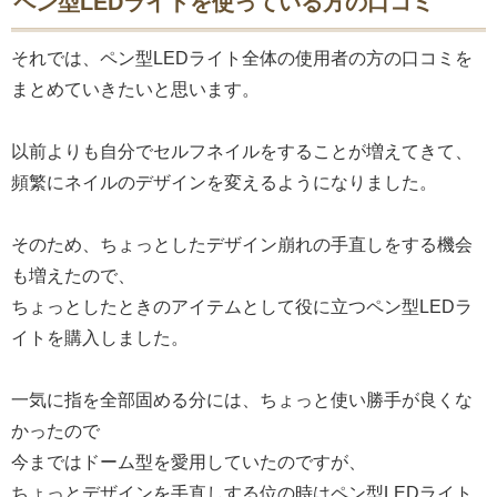
ペン型LEDライトを使っている方の口コミ
それでは、ペン型LEDライト全体の使用者の方の口コミを
まとめていきたいと思います。
以前よりも自分でセルフネイルをすることが増えてきて、
頻繁にネイルのデザインを変えるようになりました。
そのため、ちょっとしたデザイン崩れの手直しをする機会
も増えたので、
ちょっとしたときのアイテムとして役に立つペン型LEDラ
イトを購入しました。
一気に指を全部固める分には、ちょっと使い勝手が良くな
かったので
今まではドーム型を愛用していたのですが、
ちょっとデザインを手直しする位の時はペン型LEDライト