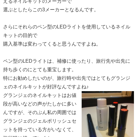
えるネイルキットのメーカーで
選ぶとしたらこの3メーカーとなるんです。
さらにそれらのペン型のLEDライトを使用しているネイル
キットの目的で
購入基準は変わってくると思うんですよね。
ペン型のLEDライトは、補修に使ったり、旅行先や出先に
持ち歩くのにとても重宝します。
特にお勧めしたいのが、旅行時や出先ではとてもグランジ
ェのネイルキットが好評なんですよね♪
グランジェのネイルキットはお値
段が高いなどの声がたしかに多い
んですが、そのぶん私の周囲では
グランジェのジェルポリッシュセ
ットを持っている方がいなくて、