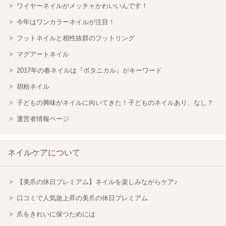
ワイヤーネイルがメッチャかわいいんです！
今年はワンカラーネイルが注目！
フットネイルと相性抜群のフットリング
マグアートネイル
2017年の春ネイルは『ボタニカル』がキーワード
胡粉ネイル
子どもの興味がネイルに向いてきた！子どものネイルあり、なし？
運営者情報ページ
ネイルケアについて
【美爪の休日プレミアム】ネイルを楽しみながらケア♪
口コミで人気急上昇の美爪の休日プレミアム
爪をきれいに保つためには