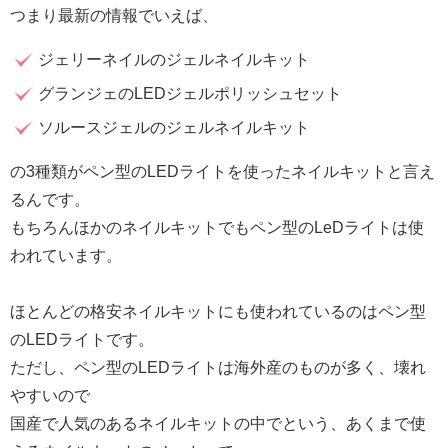
つまり最新の情報でいえば、
ジェリーネイルのジェルネイルキット
グランジェのLEDジェルポリッシュセット
ソルースジェルのジェルネイルキット
の3種類がペン型のLEDライトを使ったネイルキットと言え
るんです。
もちろんほかのネイルキットでもペン型のLeDライトは使
われています。
ほとんどの格安ネイルキットにも使われているのはペン型
のLEDライトです。
ただし、ペン型のLEDライトは海外産のものが多く、壊れ
やすいので
国産で人気のあるネイルキットの中でという、あくまで使