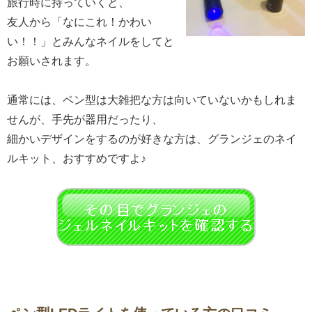
旅行時に持っていくと、
友人から「なにこれ！かわい
い！！」とみんなネイルをしてと
お願いされます。
通常には、ペン型は大雑把な方は向いていないかもしれま
せんが、手先が器用だったり、
細かいデザインをするのが好きな方は、グランジェのネイ
ルキット、おすすめですよ♪