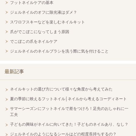
フットネイルケアの基本
ジェルネイルのオフに除光液はダメ？
スワロフスキーなどを楽しむネイルキット
爪がでこぼこになってしまう原因
でこぼこの爪をネイルケア
ジェルネイルのネイルブラシを洗う際に気を付けること
最新記事
ネイルキットの選び方について様々な角度から考えてみた
夏の季節に映えるフットネイル│ネイルから考えるコーディネート
サマーシーズンにフットネイルで差をつけろ！足先のおしゃれに一
工夫
子どもの興味がネイルに向いてきた！子どものネイルあり、なし？
ジェルネイルのようになるシールはどの程度長持ちするの？