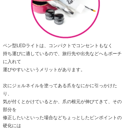
ペン型LEDライトは、コンパクトでコンセントもなく
持ち運びに適しているので、旅行先や出先などへもポーチ
に入れて
運びやすいというメリットがあります。
次にジェルネイルを塗ってある爪をなにかに引っかけた
り、
気が付くとかけているとか、爪の根元が伸びてきて、その
部分を
修正したいといった場合などちょっとしたピンポイントの
硬化には