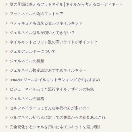
夏の季節に映えるフットネイル│ネイルから考えるコーディネート
フットネイルの為のフットケア
ペディキュアも出来るセルフネイルキット
ジェルネイルは爪が弱いとできない？
ネイルキットとワット数の高いライトがポイント？
ジェルアレルギーについて
ジェルネイルの種類
ジェルネイル検定認定おすすめネイルキット
amazonジェルネイルキットランキングでのおすすめ
ビジューネイルって？流行ネイルデザインの特集
ジェルネイルの資格
セルフネイラーってどんな年代の方が多いの？
セルフネイル初心者に対しての先輩からの意見あれこれ
完全硬化するジェルを用いたネイルキットを選ぶ理由