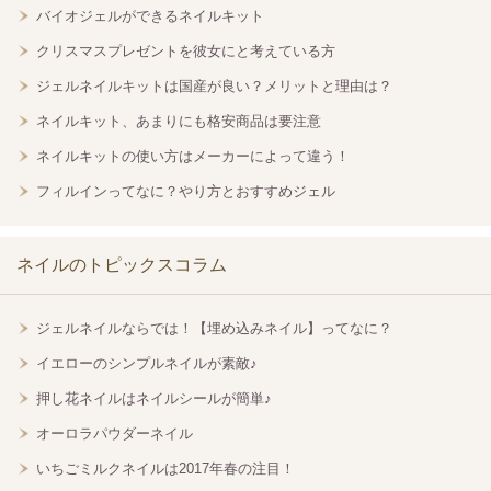
バイオジェルができるネイルキット
クリスマスプレゼントを彼女にと考えている方
ジェルネイルキットは国産が良い？メリットと理由は？
ネイルキット、あまりにも格安商品は要注意
ネイルキットの使い方はメーカーによって違う！
フィルインってなに？やり方とおすすめジェル
ネイルのトピックスコラム
ジェルネイルならでは！【埋め込みネイル】ってなに？
イエローのシンプルネイルが素敵♪
押し花ネイルはネイルシールが簡単♪
オーロラパウダーネイル
いちごミルクネイルは2017年春の注目！