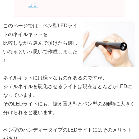
コミ
このページでは、ペン型LEDライ
トのネイルキットを
比較しながら選んで頂けたら嬉し
いなぁという思いで作成しました
♪
ネイルキットには様々なものがあるのですが、
ジェルネイルを硬化させるライトは現在ほとんどがLEDに
なっています。
そのLEDライトにも、据え置き型とペン型の2種類に大きく
分けられると思います。
ペン型のハンディータイプのLEDライトにはそのメリット
があり、