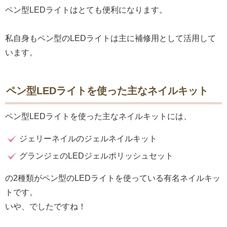
ペン型LEDライトはとても便利になります。
私自身もペン型のLEDライトは主に補修用として活用して
います。
ペン型LEDライトを使った主なネイルキット
ペン型LEDライトを使った主なネイルキットには、
ジェリーネイルのジェルネイルキット
グランジェのLEDジェルポリッシュセット
の2種類がペン型のLEDライトを使っている有名ネイルキッ
トです。
いや、でしたですね！