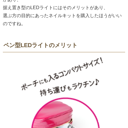
据え置き型のLEDライトにはそのメリットがあり、
選ぶ方の目的にあったネイルキットを購入したほうがいい
のですね。
ペン型LEDライトのメリット