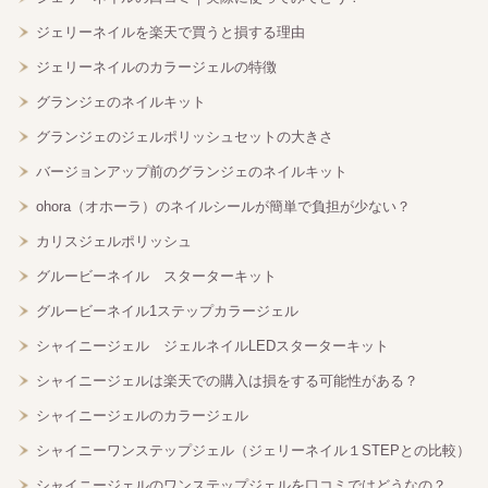
ジェリーネイルを楽天で買うと損する理由
ジェリーネイルのカラージェルの特徴
グランジェのネイルキット
グランジェのジェルポリッシュセットの大きさ
バージョンアップ前のグランジェのネイルキット
ohora（オホーラ）のネイルシールが簡単で負担が少ない？
カリスジェルポリッシュ
グルービーネイル スターターキット
グルービーネイル1ステップカラージェル
シャイニージェル ジェルネイルLEDスターターキット
シャイニージェルは楽天での購入は損をする可能性がある？
シャイニージェルのカラージェル
シャイニーワンステップジェル（ジェリーネイル１STEPとの比較）
シャイニージェルのワンステップジェルを口コミではどうなの？