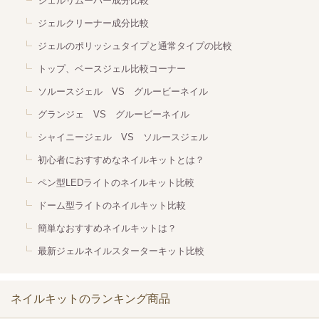
ジェルリムーバー成分比較
ジェルクリーナー成分比較
ジェルのポリッシュタイプと通常タイプの比較
トップ、ベースジェル比較コーナー
ソルースジェル VS グルービーネイル
グランジェ VS グルービーネイル
シャイニージェル VS ソルースジェル
初心者におすすめなネイルキットとは？
ペン型LEDライトのネイルキット比較
ドーム型ライトのネイルキット比較
簡単なおすすめネイルキットは？
最新ジェルネイルスターターキット比較
ネイルキットのランキング商品