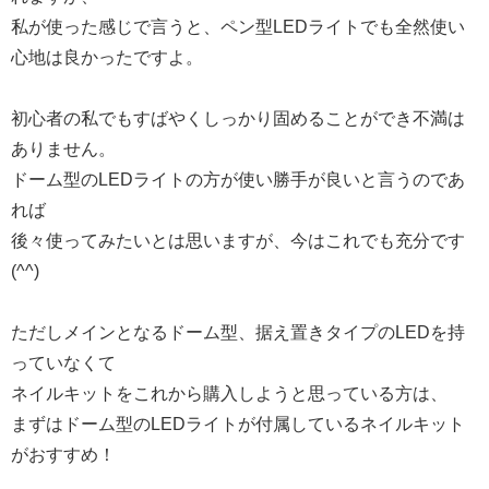
私が使った感じで言うと、ペン型LEDライトでも全然使い
心地は良かったですよ。
初心者の私でもすばやくしっかり固めることができ不満は
ありません。
ドーム型のLEDライトの方が使い勝手が良いと言うのであ
れば
後々使ってみたいとは思いますが、今はこれでも充分です
(^^)
ただしメインとなるドーム型、据え置きタイプのLEDを持
っていなくて
ネイルキットをこれから購入しようと思っている方は、
まずはドーム型のLEDライトが付属しているネイルキット
がおすすめ！