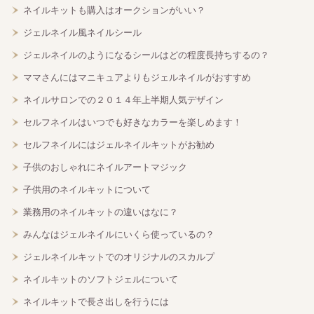
ネイルキットも購入はオークションがいい？
ジェルネイル風ネイルシール
ジェルネイルのようになるシールはどの程度長持ちするの？
ママさんにはマニキュアよりもジェルネイルがおすすめ
ネイルサロンでの２０１４年上半期人気デザイン
セルフネイルはいつでも好きなカラーを楽しめます！
セルフネイルにはジェルネイルキットがお勧め
子供のおしゃれにネイルアートマジック
子供用のネイルキットについて
業務用のネイルキットの違いはなに？
みんなはジェルネイルにいくら使っているの？
ジェルネイルキットでのオリジナルのスカルプ
ネイルキットのソフトジェルについて
ネイルキットで長さ出しを行うには