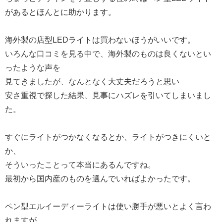
があるとほんとに助かります。
海外製の店型LEDライトは買わないほうがいいです。
いろんな口コミを見る中で、海外製のものは良くないとい
ったような声を
見てきましたが、なんとなく大丈夫だろうと思い
安さ重視で探した結果、見事にハズレを引いてしまいまし
た。
すぐにライトがつかなくなるとか、ライトがつきにくいと
か、
そういったことって本当にあるんですね。
最初から国内産のものを選んでいればよかったです。
ペン型エルイーディーライトは使い勝手が悪いとよく言わ
れますが、