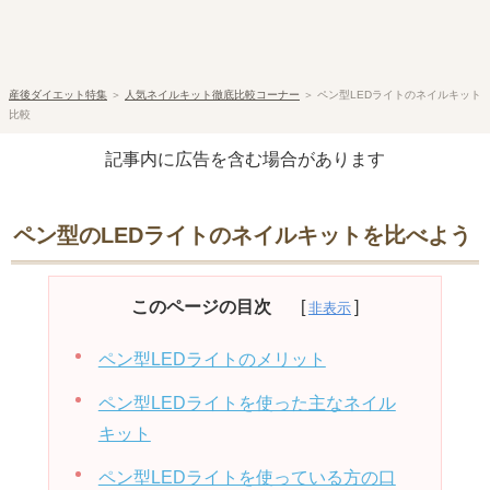
産後ダイエット特集
＞
人気ネイルキット徹底比較コーナー
＞
ペン型LEDライトのネイルキット
比較
記事内に広告を含む場合があります
ペン型のLEDライトのネイルキットを比べよう
このページの目次
ペン型LEDライトのメリット
ペン型LEDライトを使った主なネイル
キット
ペン型LEDライトを使っている方の口