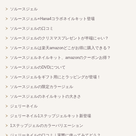
ソルースジェル
ソルースジェル×Hana4コラボネイルキット登場
ソルースジェルの口コミ
ソルースジェルのクリスマスプレゼントが半端にゃい？
ソルースジェルは楽天amazonどこがお得に購入できる？
ソルースジェルネイルキット、amazonのクーポンお得？
ソルースジェルのDVDについて
ソルースジェルをギフト用にとラッピングが登場！
ソルースジェルの限定カラージェル
ソルースジェルのネイルキットの大きさ
ジェリーネイル
ジェリーネイル1ステップジェルキット新登場
1ステップジェルのカラーバリエーション
ジェリーネイルの口コミ｜実際に使ってみてどう？