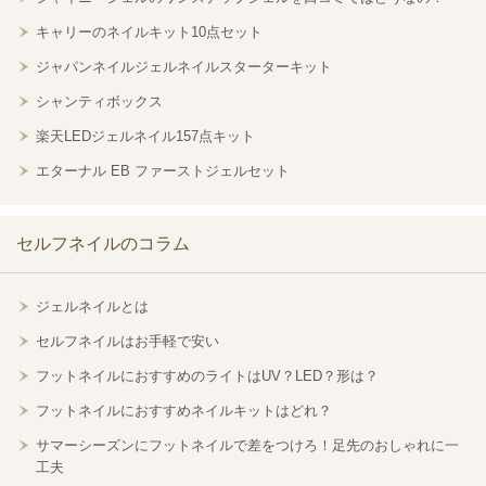
キャリーのネイルキット10点セット
ジャパンネイルジェルネイルスターターキット
シャンティボックス
楽天LEDジェルネイル157点キット
エターナル EB ファーストジェルセット
セルフネイルのコラム
ジェルネイルとは
セルフネイルはお手軽で安い
フットネイルにおすすめのライトはUV？LED？形は？
フットネイルにおすすめネイルキットはどれ？
サマーシーズンにフットネイルで差をつけろ！足先のおしゃれに一
工夫