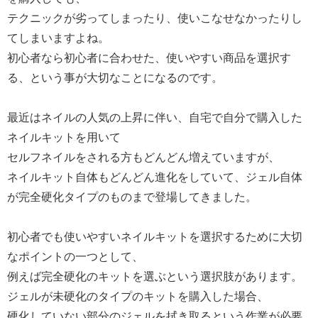
テクニックが劣ってしまったり、使いこなせなかったりし
てしまいますよね。
初心者なら初心者に合わせた、使いやすい商品を選択す
る、という事が大切なことになるのです。
最近はネイルの人気の上昇に伴い、自宅で自分で購入した
ネイルキットを用いて
セルフネイルをされる方もどんどん増えていますが、
ネイルキット自体もどんどん進化をしていて、ジェル自体
が完全硬化タイプのものまで登場してきました。
初心者でも使いやすいネイルキットを選択するために大切
なポイントの一つとして、
例えば完全硬化のキットを選ぶという選択肢があります。
ジェルが未硬化のタイプのキットを購入した場合、
硬化していない部分のジェルを拭き取るという作業が必要