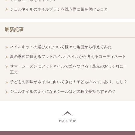
ジェルネイルのネイルブラシを洗う際に気を付けること
最新記事
ネイルキットの選び方について様々な角度から考えてみた
夏の季節に映えるフットネイル│ネイルから考えるコーディネート
サマーシーズンにフットネイルで差をつけろ！足先のおしゃれに一
工夫
子どもの興味がネイルに向いてきた！子どものネイルあり、なし？
ジェルネイルのようになるシールはどの程度長持ちするの？
PAGE TOP