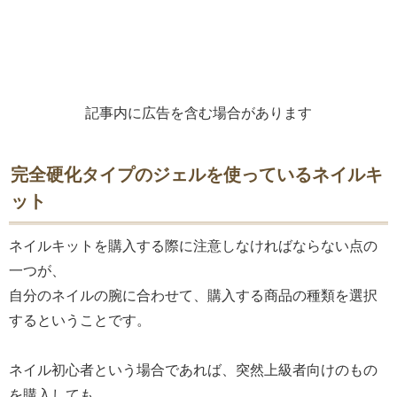
記事内に広告を含む場合があります
完全硬化タイプのジェルを使っているネイルキ
ット
ネイルキットを購入する際に注意しなければならない点の
一つが、
自分のネイルの腕に合わせて、購入する商品の種類を選択
するということです。
ネイル初心者という場合であれば、突然上級者向けのもの
を購入しても、