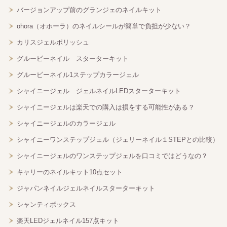
バージョンアップ前のグランジェのネイルキット
ohora（オホーラ）のネイルシールが簡単で負担が少ない？
カリスジェルポリッシュ
グルービーネイル スターターキット
グルービーネイル1ステップカラージェル
シャイニージェル ジェルネイルLEDスターターキット
シャイニージェルは楽天での購入は損をする可能性がある？
シャイニージェルのカラージェル
シャイニーワンステップジェル（ジェリーネイル１STEPとの比較）
シャイニージェルのワンステップジェルを口コミではどうなの？
キャリーのネイルキット10点セット
ジャパンネイルジェルネイルスターターキット
シャンティボックス
楽天LEDジェルネイル157点キット