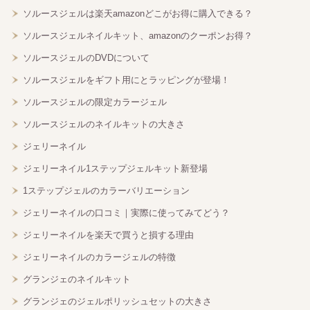
ソルースジェルは楽天amazonどこがお得に購入できる？
ソルースジェルネイルキット、amazonのクーポンお得？
ソルースジェルのDVDについて
ソルースジェルをギフト用にとラッピングが登場！
ソルースジェルの限定カラージェル
ソルースジェルのネイルキットの大きさ
ジェリーネイル
ジェリーネイル1ステップジェルキット新登場
1ステップジェルのカラーバリエーション
ジェリーネイルの口コミ｜実際に使ってみてどう？
ジェリーネイルを楽天で買うと損する理由
ジェリーネイルのカラージェルの特徴
グランジェのネイルキット
グランジェのジェルポリッシュセットの大きさ