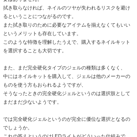
拭き取らなければ、ネイルのツヤが失われるリスクを避け
るということにつながるのです。
また拭き取りのために必要なアイテムを揃えなくてもいい
というメリットも存在しています。
このような特徴を理解したうえで、購入するネイルキット
を選択することも大切です。
また、まだ完全硬化タイプのジェルの種類は多くなく、
中にはネイルキットを購入して、ジェルは他のメーカーの
ものを使う方もおられるようですが、
そうなったときの完全硬化ジェルというのは選択肢として
まだまだ少ないようです。
では完全硬化ジェルというのが完全に優位な選択となるの
でしょうか。
これの答えというのはLEDライトがどういった仕組みで