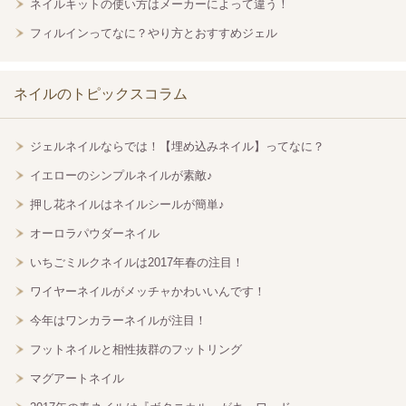
ネイルキットの使い方はメーカーによって違う！
フィルインってなに？やり方とおすすめジェル
ネイルのトピックスコラム
ジェルネイルならでは！【埋め込みネイル】ってなに？
イエローのシンプルネイルが素敵♪
押し花ネイルはネイルシールが簡単♪
オーロラパウダーネイル
いちごミルクネイルは2017年春の注目！
ワイヤーネイルがメッチャかわいいんです！
今年はワンカラーネイルが注目！
フットネイルと相性抜群のフットリング
マグアートネイル