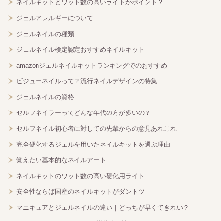
ネイルキットとワット数の高いライトがポイント？
ジェルアレルギーについて
ジェルネイルの種類
ジェルネイル検定認定おすすめネイルキット
amazonジェルネイルキットランキングでのおすすめ
ビジューネイルって？流行ネイルデザインの特集
ジェルネイルの資格
セルフネイラーってどんな年代の方が多いの？
セルフネイル初心者に対しての先輩からの意見あれこれ
完全硬化するジェルを用いたネイルキットを選ぶ理由
覚えたい基本的なネイルアート
ネイルキットのワット数の高い硬化用ライト
安全性ならば国産のネイルキットがダントツ
マニキュアとジェルネイルの違い｜どっちが早くてきれい？