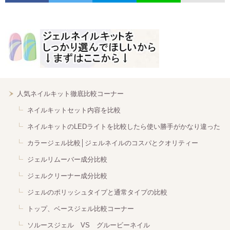
人気ネイルキット徹底比較コーナー
ネイルキットセット内容を比較
ネイルキットのLEDライトを比較したら使い勝手がかなり違った
カラージェル比較│ジェルネイルのコスパとクオリティー
ジェルリムーバー成分比較
ジェルクリーナー成分比較
ジェルのポリッシュタイプと通常タイプの比較
トップ、ベースジェル比較コーナー
ソルースジェル VS グルービーネイル