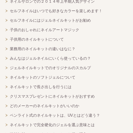
ネイルサロンでの２０１４年上半期人気デザイン
セルフネイルはいつでも好きなカラーを楽しめます！
セルフネイルにはジェルネイルキットがお勧め
子供のおしゃれにネイルアートマジック
子供用のネイルキットについて
業務用のネイルキットの違いはなに？
みんなはジェルネイルにいくら使っているの？
ジェルネイルキットでのオリジナルのスカルプ
ネイルキットのソフトジェルについて
ネイルキットで長さ出しを行うには
クリスマスプレゼントにネイルキットがおすすめ
どのメーカーのネイルキットがいいのか
ペンライト式のネイルキットは、UVとはどう違う？
ネイルキットで完全硬化のジェルを選ぶ意味とは