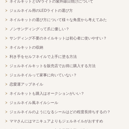
ネイルキットとUVライトの紫外線日焼けについて
ジェルネイル用のLEDライトの選び方
ネイルキットの選び方について様々な角度から考えてみた
ノンサンディングって爪に優しい？
サンディング不要のネイルキットは初心者に使いやすい？
ネイルキットの収納
利き手をセルフネイルで上手に塗る方法
ジェルネイルキットを販売店でお得に購入する方法
ジェルネイルって家事に向いていない？
恋愛運アップネイル
ネイルキットも購入はオークションがいい？
ジェルネイル風ネイルシール
ジェルネイルのようになるシールはどの程度長持ちするの？
ママさんにはマニキュアよりもジェルネイルがおすすめ