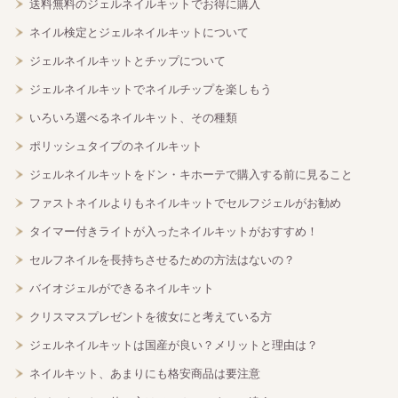
送料無料のジェルネイルキットでお得に購入
ネイル検定とジェルネイルキットについて
ジェルネイルキットとチップについて
ジェルネイルキットでネイルチップを楽しもう
いろいろ選べるネイルキット、その種類
ポリッシュタイプのネイルキット
ジェルネイルキットをドン・キホーテで購入する前に見ること
ファストネイルよりもネイルキットでセルフジェルがお勧め
タイマー付きライトが入ったネイルキットがおすすめ！
セルフネイルを長持ちさせるための方法はないの？
バイオジェルができるネイルキット
クリスマスプレゼントを彼女にと考えている方
ジェルネイルキットは国産が良い？メリットと理由は？
ネイルキット、あまりにも格安商品は要注意