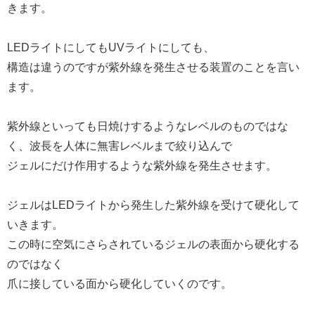
きます。
LEDライトにしてもUVライトにしても、
構造は違うのですが紫外線を発生させる装置のことを言い
ます。
紫外線といっても日焼けするようなレベルのものではな
く、波長を人体に無害レベルまで絞り込んで
ジェルにだけ作用するような紫外線を発生させます。
ジェルはLEDライトから発生した紫外線を受けて硬化して
いきます。
この時に空気にさらされているジェルの表面から硬化する
のではなく
爪に接している面から硬化していくのです。