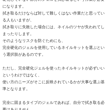
になります。
拭き取るだけならば対して難しくはない作業だと思ってい
る人もいますが、
拭き取りに失敗した場合には、ネイルのツヤが失われてし
まったりします。
そのようなリスクを防ぐためにも、
完全硬化のジェルを使用しているネイルキットを選ぶとい
う選択肢があるのです。
ただし、完全硬化ジェルを使ったネイルキットが必ずいい
というわけではなく、
使い方のニーズがそこに反映されているかが大事な選ぶ基
準となります。
完全に固まるタイプのジェルであれば、自分で拭き取る必
要はありません。