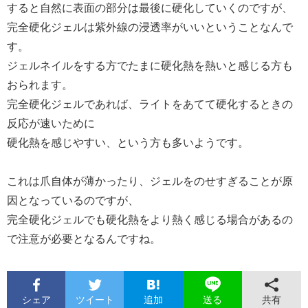
すると自然に表面の部分は最後に硬化していくのですが、
完全硬化ジェルは紫外線の浸透率がいいということなんで
す。
ジェルネイルをする方でたまに硬化熱を熱いと感じる方も
おられます。
完全硬化ジェルであれば、ライトをあてて硬化するときの
反応が速いために
硬化熱を感じやすい、という方も多いようです。
これは爪自体が薄かったり、ジェルをのせすぎることが原
因となっているのですが、
完全硬化ジェルでも硬化熱をより熱く感じる場合があるの
で注意が必要となるんですね。
シェア
ツイート
追加
共有
送る