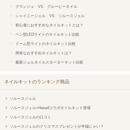
グランジェ VS グルービーネイル
シャイニージェル VS ソルースジェル
初心者におすすめなネイルキットとは？
ペン型LEDライトのネイルキット比較
ドーム型ライトのネイルキット比較
簡単なおすすめネイルキットは？
最新ジェルネイルスターターキット比較
ネイルキットのランキング商品
ソルースジェル
ソルースジェル×Hana4コラボネイルキット登場
ソルースジェルの口コミ
ソルースジェルのクリスマスプレゼントが半端にゃい？