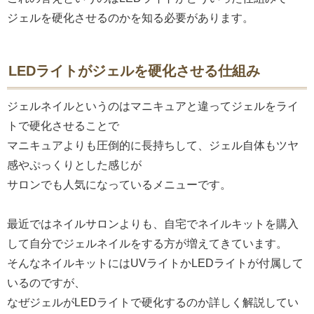
ジェルを硬化させるのかを知る必要があります。
LEDライトがジェルを硬化させる仕組み
ジェルネイルというのはマニキュアと違ってジェルをライ
トで硬化させることで
マニキュアよりも圧倒的に長持ちして、ジェル自体もツヤ
感やぷっくりとした感じが
サロンでも人気になっているメニューです。
最近ではネイルサロンよりも、自宅でネイルキットを購入
して自分でジェルネイルをする方が増えてきています。
そんなネイルキットにはUVライトかLEDライトが付属して
いるのですが、
なぜジェルがLEDライトで硬化するのか詳しく解説してい