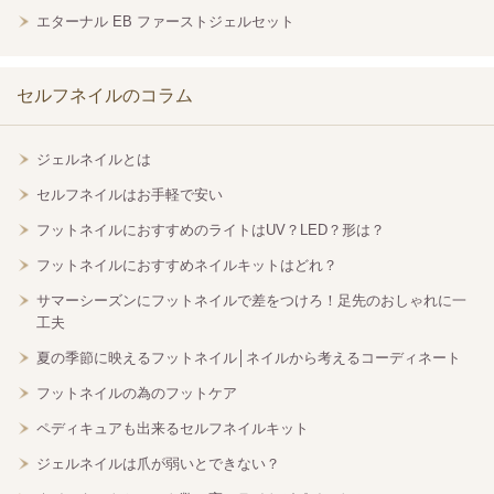
エターナル EB ファーストジェルセット
セルフネイルのコラム
ジェルネイルとは
セルフネイルはお手軽で安い
フットネイルにおすすめのライトはUV？LED？形は？
フットネイルにおすすめネイルキットはどれ？
サマーシーズンにフットネイルで差をつけろ！足先のおしゃれに一
工夫
夏の季節に映えるフットネイル│ネイルから考えるコーディネート
フットネイルの為のフットケア
ペディキュアも出来るセルフネイルキット
ジェルネイルは爪が弱いとできない？