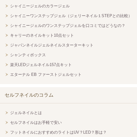
シャイニージェルのカラージェル
シャイニーワンステップジェル（ジェリーネイル１STEPとの比較）
シャイニージェルのワンステップジェルを口コミではどうなの？
キャリーのネイルキット10点セット
ジャパンネイルジェルネイルスターターキット
シャンティボックス
楽天LEDジェルネイル157点キット
エターナル EB ファーストジェルセット
セルフネイルのコラム
ジェルネイルとは
セルフネイルはお手軽で安い
フットネイルにおすすめのライトはUV？LED？形は？