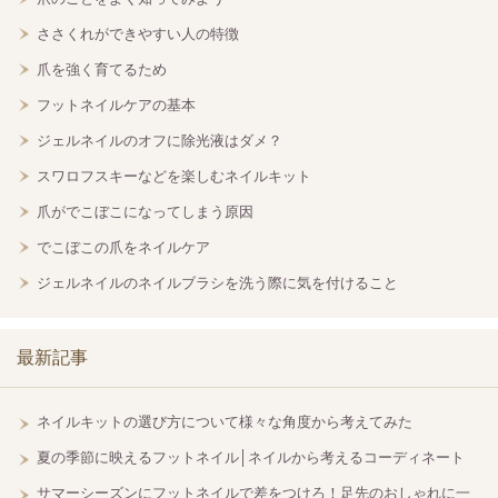
ささくれができやすい人の特徴
爪を強く育てるため
フットネイルケアの基本
ジェルネイルのオフに除光液はダメ？
スワロフスキーなどを楽しむネイルキット
爪がでこぼこになってしまう原因
でこぼこの爪をネイルケア
ジェルネイルのネイルブラシを洗う際に気を付けること
最新記事
ネイルキットの選び方について様々な角度から考えてみた
夏の季節に映えるフットネイル│ネイルから考えるコーディネート
サマーシーズンにフットネイルで差をつけろ！足先のおしゃれに一