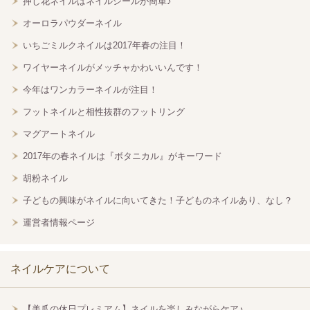
押し花ネイルはネイルシールが簡単♪
オーロラパウダーネイル
いちごミルクネイルは2017年春の注目！
ワイヤーネイルがメッチャかわいいんです！
今年はワンカラーネイルが注目！
フットネイルと相性抜群のフットリング
マグアートネイル
2017年の春ネイルは『ボタニカル』がキーワード
胡粉ネイル
子どもの興味がネイルに向いてきた！子どものネイルあり、なし？
運営者情報ページ
ネイルケアについて
【美爪の休日プレミアム】ネイルを楽しみながらケア♪