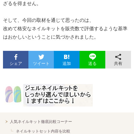
ざるを得ません。
そして、今回の取材を通じて思ったのは、
改めて格安なネイルキットを販売数で評価するような基準
はおかしいということに気づかされました。
シェア
ツイート
追加
共有
送る
人気ネイルキット徹底比較コーナー
ネイルキットセット内容を比較