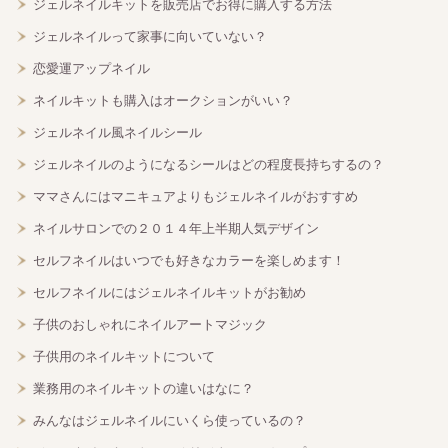
ジェルネイルキットを販売店でお得に購入する方法
ジェルネイルって家事に向いていない？
恋愛運アップネイル
ネイルキットも購入はオークションがいい？
ジェルネイル風ネイルシール
ジェルネイルのようになるシールはどの程度長持ちするの？
ママさんにはマニキュアよりもジェルネイルがおすすめ
ネイルサロンでの２０１４年上半期人気デザイン
セルフネイルはいつでも好きなカラーを楽しめます！
セルフネイルにはジェルネイルキットがお勧め
子供のおしゃれにネイルアートマジック
子供用のネイルキットについて
業務用のネイルキットの違いはなに？
みんなはジェルネイルにいくら使っているの？