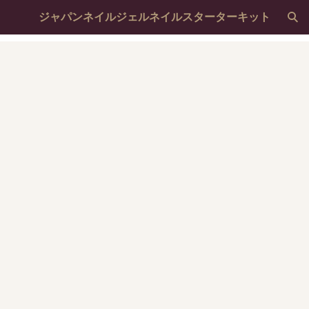
ジャパンネイルジェルネイルスターターキット