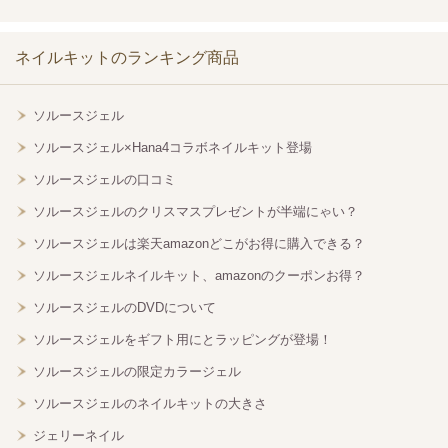
ネイルキットのランキング商品
ソルースジェル
ソルースジェル×Hana4コラボネイルキット登場
ソルースジェルの口コミ
ソルースジェルのクリスマスプレゼントが半端にゃい？
ソルースジェルは楽天amazonどこがお得に購入できる？
ソルースジェルネイルキット、amazonのクーポンお得？
ソルースジェルのDVDについて
ソルースジェルをギフト用にとラッピングが登場！
ソルースジェルの限定カラージェル
ソルースジェルのネイルキットの大きさ
ジェリーネイル