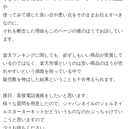
や
使ってみて感じた良い点や悪い点をそのままお伝えすべき
なのに、
それを断念した理由もこのページの後のほうでお話してい
ます。
楽天ランキングに関しても、必ずしもいい商品が受賞して
いるのではなく、楽天市場というのは安い商品のほうが売
れやすいという側面を持っている中で
販売数を伸ばした結果ということも十分考えられます。
後日、直接電話連絡をしたいと思います。
様々な質問を用意したので、ジャパンネイルのジェルネイ
ルスターターキットがどういうものなのかぶっちゃけてい
こうと思いますので
少々お待ちください。