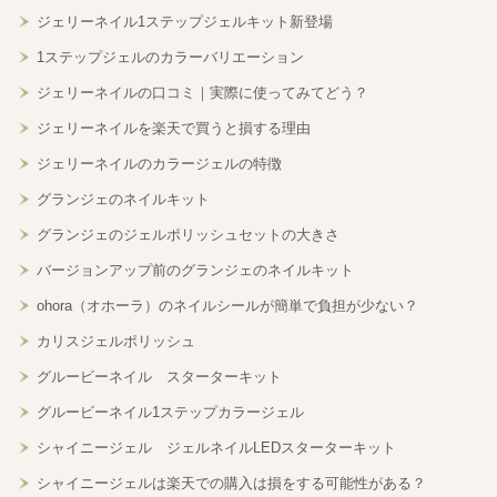
ジェリーネイル1ステップジェルキット新登場
1ステップジェルのカラーバリエーション
ジェリーネイルの口コミ｜実際に使ってみてどう？
ジェリーネイルを楽天で買うと損する理由
ジェリーネイルのカラージェルの特徴
グランジェのネイルキット
グランジェのジェルポリッシュセットの大きさ
バージョンアップ前のグランジェのネイルキット
ohora（オホーラ）のネイルシールが簡単で負担が少ない？
カリスジェルポリッシュ
グルービーネイル スターターキット
グルービーネイル1ステップカラージェル
シャイニージェル ジェルネイルLEDスターターキット
シャイニージェルは楽天での購入は損をする可能性がある？