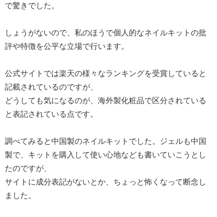
で驚きでした。
しょうがないので、私のほうで個人的なネイルキットの批
評や特徴を公平な立場で行います。
公式サイトでは楽天の様々なランキングを受賞していると
記載されているのですが、
どうしても気になるのが、海外製化粧品で区分されている
と表記されている点です。
調べてみると中国製のネイルキットでした。ジェルも中国
製で、キットを購入して使い心地なども書いていこうとし
たのですが、
サイトに成分表記がないとか、ちょっと怖くなって断念し
ました。