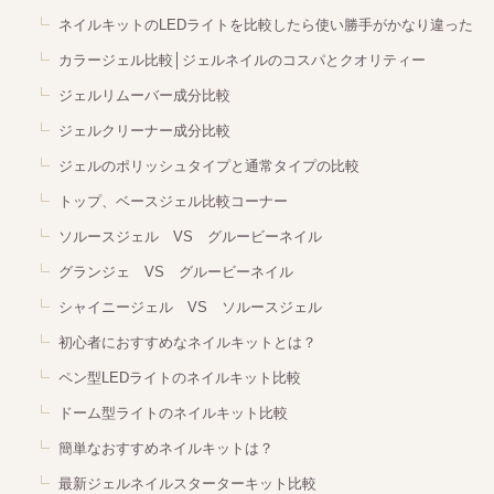
ネイルキットのLEDライトを比較したら使い勝手がかなり違った
カラージェル比較│ジェルネイルのコスパとクオリティー
ジェルリムーバー成分比較
ジェルクリーナー成分比較
ジェルのポリッシュタイプと通常タイプの比較
トップ、ベースジェル比較コーナー
ソルースジェル VS グルービーネイル
グランジェ VS グルービーネイル
シャイニージェル VS ソルースジェル
初心者におすすめなネイルキットとは？
ペン型LEDライトのネイルキット比較
ドーム型ライトのネイルキット比較
簡単なおすすめネイルキットは？
最新ジェルネイルスターターキット比較