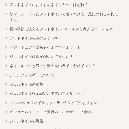
フットネイルにおすすめネイルキットはどれ？
サマーシーズンにフットネイルで差をつけろ！足先のおしゃれに一
工夫
夏の季節に映えるフットネイル│ネイルから考えるコーディネート
フットネイルの為のフットケア
ペディキュアも出来るセルフネイルキット
ジェルネイルは爪が弱いとできない？
ネイルキットとワット数の高いライトがポイント？
ジェルアレルギーについて
ジェルネイルの種類
ジェルネイル検定認定おすすめネイルキット
amazonジェルネイルキットランキングでのおすすめ
ビジューネイルって？流行ネイルデザインの特集
ジェルネイルの資格