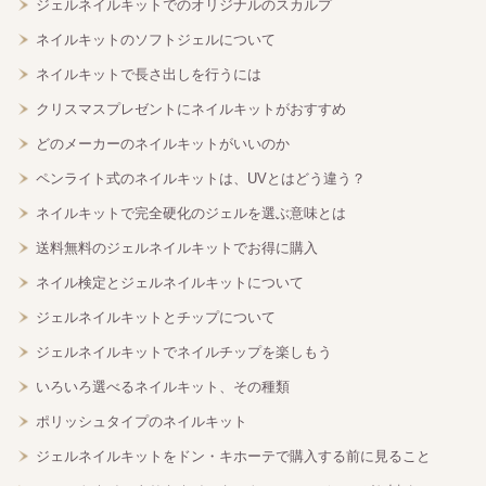
ジェルネイルキットでのオリジナルのスカルプ
ネイルキットのソフトジェルについて
ネイルキットで長さ出しを行うには
クリスマスプレゼントにネイルキットがおすすめ
どのメーカーのネイルキットがいいのか
ペンライト式のネイルキットは、UVとはどう違う？
ネイルキットで完全硬化のジェルを選ぶ意味とは
送料無料のジェルネイルキットでお得に購入
ネイル検定とジェルネイルキットについて
ジェルネイルキットとチップについて
ジェルネイルキットでネイルチップを楽しもう
いろいろ選べるネイルキット、その種類
ポリッシュタイプのネイルキット
ジェルネイルキットをドン・キホーテで購入する前に見ること