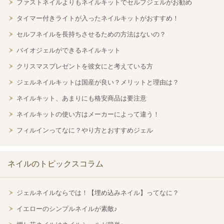
ファストネイルよりもネイルキットでセルフジェルがお勧め
タイマー付きライトが入ったネイルキットがおすすめ！
セルフネイルを長持ちさせるための方法はないの？
バイオジェルができるネイルキット
クリスマスプレゼントを彼女にと考えている方
ジェルネイルキットは国産が良い？メリットと理由は？
ネイルキット、あまりにも格安商品は要注意
ネイルキットの使い方はメーカーによって違う！
フィルインってなに？やり方とおすすめジェル
ネイルのトピックスコラム
ジェルネイルならでは！【埋め込みネイル】ってなに？
イエローのシンプルネイルが素敵♪