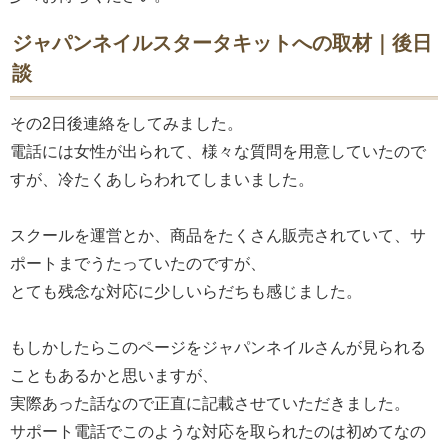
ジャパンネイルスタータキットへの取材｜後日
談
その2日後連絡をしてみました。
電話には女性が出られて、様々な質問を用意していたので
すが、冷たくあしらわれてしまいました。
スクールを運営とか、商品をたくさん販売されていて、サ
ポートまでうたっていたのですが、
とても残念な対応に少しいらだちも感じました。
もしかしたらこのページをジャパンネイルさんが見られる
こともあるかと思いますが、
実際あった話なので正直に記載させていただきました。
サポート電話でこのような対応を取られたのは初めてなの