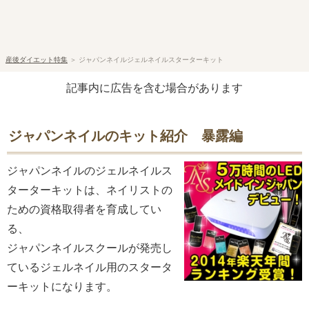
産後ダイエット特集
＞
ジャパンネイルジェルネイルスターターキット
記事内に広告を含む場合があります
ジャパンネイルのキット紹介 暴露編
ジャパンネイルのジェルネイルス
ターターキットは、ネイリストの
ための資格取得者を育成してい
る、
ジャパンネイルスクールが発売し
ているジェルネイル用のスタータ
ーキットになります。