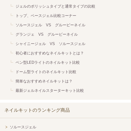
ジェルのポリッシュタイプと通常タイプの比較
トップ、ベースジェル比較コーナー
ソルースジェル VS グルービーネイル
グランジェ VS グルービーネイル
シャイニージェル VS ソルースジェル
初心者におすすめなネイルキットとは？
ペン型LEDライトのネイルキット比較
ドーム型ライトのネイルキット比較
簡単なおすすめネイルキットは？
最新ジェルネイルスターターキット比較
ネイルキットのランキング商品
ソルースジェル