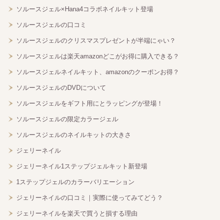
ソルースジェル×Hana4コラボネイルキット登場
ソルースジェルの口コミ
ソルースジェルのクリスマスプレゼントが半端にゃい？
ソルースジェルは楽天amazonどこがお得に購入できる？
ソルースジェルネイルキット、amazonのクーポンお得？
ソルースジェルのDVDについて
ソルースジェルをギフト用にとラッピングが登場！
ソルースジェルの限定カラージェル
ソルースジェルのネイルキットの大きさ
ジェリーネイル
ジェリーネイル1ステップジェルキット新登場
1ステップジェルのカラーバリエーション
ジェリーネイルの口コミ｜実際に使ってみてどう？
ジェリーネイルを楽天で買うと損する理由