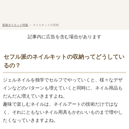
産後ダイエット特集
＞
ネイルキットの収納
記事内に広告を含む場合があります
セフル派のネイルキットの収納ってどうしてい
るの？
ジェルネイルを独学でセルフでやっていくと、様々なデザ
インなどのパターンも増えていくと同時に、ネイル用品も
だんだん増えていきますよね。
趣味で楽しむネイルは、ネイルアートの技術だけではな
く、それにともないネイル用具もかわいいものまで増やし
たくなっていきますよね。