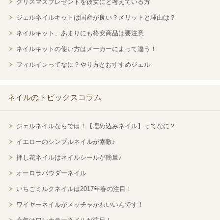
クリスマスプレゼントを彼女にと考えている方
ジェルネイルキットは国産が良い？メリットと理由は？
ネイルキット、あまりにも格安商品は要注意
ネイルキットの使い方はメーカーによって違う！
フィルインってなに？やり方とおすすめジェル
ネイルのトピックスコラム
ジェルネイルならでは！【埋め込みネイル】ってなに？
イエローのシンプルネイルが素敵♪
押し花ネイルはネイルシールが簡単♪
オーロラパウダーネイル
いちごミルクネイルは2017年春の注目！
ワイヤーネイルがメッチャかわいいんです！