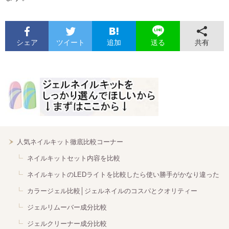
シェア
ツイート
追加
共有
送る
人気ネイルキット徹底比較コーナー
ネイルキットセット内容を比較
ネイルキットのLEDライトを比較したら使い勝手がかなり違った
カラージェル比較│ジェルネイルのコスパとクオリティー
ジェルリムーバー成分比較
ジェルクリーナー成分比較