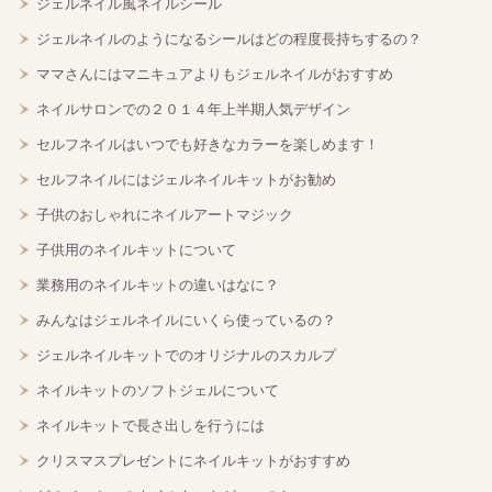
ジェルネイル風ネイルシール
ジェルネイルのようになるシールはどの程度長持ちするの？
ママさんにはマニキュアよりもジェルネイルがおすすめ
ネイルサロンでの２０１４年上半期人気デザイン
セルフネイルはいつでも好きなカラーを楽しめます！
セルフネイルにはジェルネイルキットがお勧め
子供のおしゃれにネイルアートマジック
子供用のネイルキットについて
業務用のネイルキットの違いはなに？
みんなはジェルネイルにいくら使っているの？
ジェルネイルキットでのオリジナルのスカルプ
ネイルキットのソフトジェルについて
ネイルキットで長さ出しを行うには
クリスマスプレゼントにネイルキットがおすすめ