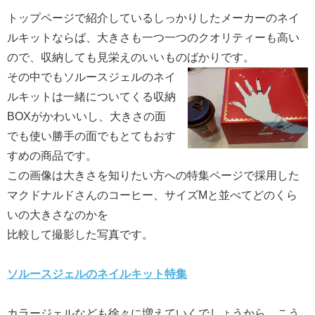
トップページで紹介しているしっかりしたメーカーのネイ
ルキットならば、大きさも一つ一つのクオリティーも高い
ので、収納しても見栄えのいいものばかりです。
その中でもソルースジェルのネイ
ルキットは一緒についてくる収納
BOXがかわいいし、大きさの面
でも使い勝手の面でもとてもおす
すめの商品です。
この画像は大きさを知りたい方への特集ページで採用した
マクドナルドさんのコーヒー、サイズMと並べてどのくら
いの大きさなのかを
比較して撮影した写真です。
ソルースジェルのネイルキット特集
カラージェルなども徐々に増えていくでしょうから、こう