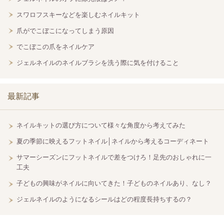
スワロフスキーなどを楽しむネイルキット
爪がでこぼこになってしまう原因
でこぼこの爪をネイルケア
ジェルネイルのネイルブラシを洗う際に気を付けること
最新記事
ネイルキットの選び方について様々な角度から考えてみた
夏の季節に映えるフットネイル│ネイルから考えるコーディネート
サマーシーズンにフットネイルで差をつけろ！足先のおしゃれに一
工夫
子どもの興味がネイルに向いてきた！子どものネイルあり、なし？
ジェルネイルのようになるシールはどの程度長持ちするの？