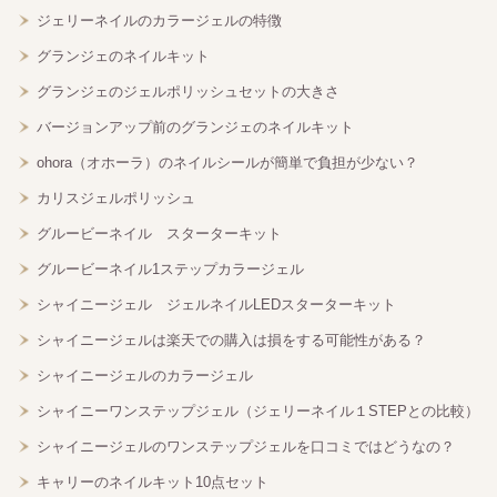
ジェリーネイルのカラージェルの特徴
グランジェのネイルキット
グランジェのジェルポリッシュセットの大きさ
バージョンアップ前のグランジェのネイルキット
ohora（オホーラ）のネイルシールが簡単で負担が少ない？
カリスジェルポリッシュ
グルービーネイル スターターキット
グルービーネイル1ステップカラージェル
シャイニージェル ジェルネイルLEDスターターキット
シャイニージェルは楽天での購入は損をする可能性がある？
シャイニージェルのカラージェル
シャイニーワンステップジェル（ジェリーネイル１STEPとの比較）
シャイニージェルのワンステップジェルを口コミではどうなの？
キャリーのネイルキット10点セット