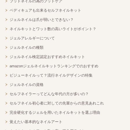
フットネイルの為のフットケア
ペディキュアも出来るセルフネイルキット
ジェルネイルは爪が弱いとできない？
ネイルキットとワット数の高いライトがポイント？
ジェルアレルギーについて
ジェルネイルの種類
ジェルネイル検定認定おすすめネイルキット
amazonジェルネイルキットランキングでのおすすめ
ビジューネイルって？流行ネイルデザインの特集
ジェルネイルの資格
セルフネイラーってどんな年代の方が多いの？
セルフネイル初心者に対しての先輩からの意見あれこれ
完全硬化するジェルを用いたネイルキットを選ぶ理由
覚えたい基本的なネイルアート