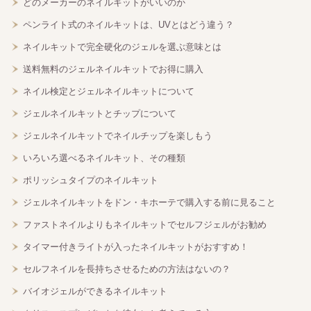
どのメーカーのネイルキットがいいのか
ペンライト式のネイルキットは、UVとはどう違う？
ネイルキットで完全硬化のジェルを選ぶ意味とは
送料無料のジェルネイルキットでお得に購入
ネイル検定とジェルネイルキットについて
ジェルネイルキットとチップについて
ジェルネイルキットでネイルチップを楽しもう
いろいろ選べるネイルキット、その種類
ポリッシュタイプのネイルキット
ジェルネイルキットをドン・キホーテで購入する前に見ること
ファストネイルよりもネイルキットでセルフジェルがお勧め
タイマー付きライトが入ったネイルキットがおすすめ！
セルフネイルを長持ちさせるための方法はないの？
バイオジェルができるネイルキット