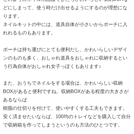
どにしまって、使う時だけ出せるようにするのが理想にな
ります。
ネイルキットの中には、道具自体が小さいからポーチに入
れれるものもあります。
ポーチは持ち運びにとても便利だし、かわいらしいデザイ
ンのものも多く、おしゃれ道具をおしゃれに収納するとい
う行為自体がおしゃれ女子っぽくもあります♪
また、おうちでネイルをする場合は、かわいらしい収納
BOXがあると便利ですね。収納BOXがある程度の大きさが
あるならば
樹脂の仕切りを付けて、使いやすくする工夫もできます。
安く済ませたいならば、100均のトレイなどを購入して自分
で収納箱を作ってしまうというのも方法のひとつです。