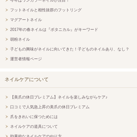
今年はワンカラーネイルが注目！
フットネイルと相性抜群のフットリング
マグアートネイル
2017年の春ネイルは『ボタニカル』がキーワード
胡粉ネイル
子どもの興味がネイルに向いてきた！子どものネイルあり、なし？
運営者情報ページ
ネイルケアについて
【美爪の休日プレミアム】ネイルを楽しみながらケア♪
口コミで人気急上昇の美爪の休日プレミアム
爪をきれいに保つためには
ネイルケアの道具について
効果的なネイルケアのやり方