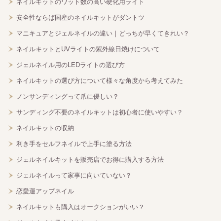
ネイルキットのワット数の高い硬化用ライト
安全性ならば国産のネイルキットがダントツ
マニキュアとジェルネイルの違い｜どっちが早くてきれい？
ネイルキットとUVライトの紫外線日焼けについて
ジェルネイル用のLEDライトの選び方
ネイルキットの選び方について様々な角度から考えてみた
ノンサンディングって爪に優しい？
サンディング不要のネイルキットは初心者に使いやすい？
ネイルキットの収納
利き手をセルフネイルで上手に塗る方法
ジェルネイルキットを販売店でお得に購入する方法
ジェルネイルって家事に向いていない？
恋愛運アップネイル
ネイルキットも購入はオークションがいい？