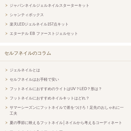
ジャパンネイルジェルネイルスターターキット
シャンティボックス
楽天LEDジェルネイル157点キット
エターナル EB ファーストジェルセット
セルフネイルのコラム
ジェルネイルとは
セルフネイルはお手軽で安い
フットネイルにおすすめのライトはUV？LED？形は？
フットネイルにおすすめネイルキットはどれ？
サマーシーズンにフットネイルで差をつけろ！足先のおしゃれに一
工夫
夏の季節に映えるフットネイル│ネイルから考えるコーディネート