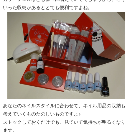
いった収納があるととても便利ですよね。
あなたのネイルスタイルに合わせて、ネイル用品の収納も
考えていくものたのしいものですよ♪
ストックしておくだけでも、見ていて気持ちが明るくなり
ます。