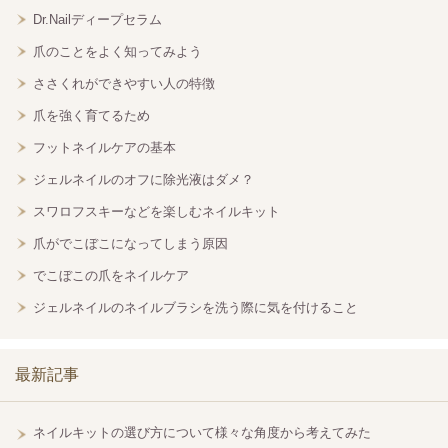
Dr.Nailディープセラム
爪のことをよく知ってみよう
ささくれができやすい人の特徴
爪を強く育てるため
フットネイルケアの基本
ジェルネイルのオフに除光液はダメ？
スワロフスキーなどを楽しむネイルキット
爪がでこぼこになってしまう原因
でこぼこの爪をネイルケア
ジェルネイルのネイルブラシを洗う際に気を付けること
最新記事
ネイルキットの選び方について様々な角度から考えてみた