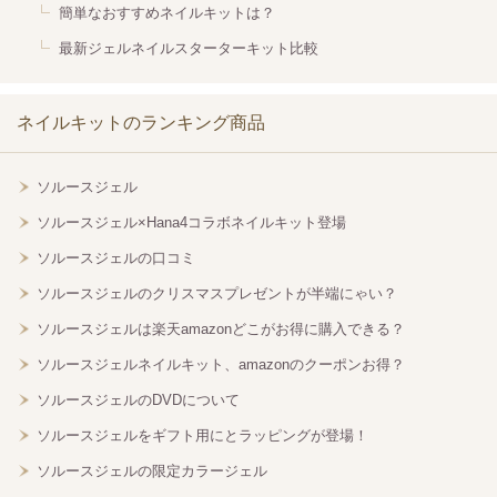
簡単なおすすめネイルキットは？
最新ジェルネイルスターターキット比較
ネイルキットのランキング商品
ソルースジェル
ソルースジェル×Hana4コラボネイルキット登場
ソルースジェルの口コミ
ソルースジェルのクリスマスプレゼントが半端にゃい？
ソルースジェルは楽天amazonどこがお得に購入できる？
ソルースジェルネイルキット、amazonのクーポンお得？
ソルースジェルのDVDについて
ソルースジェルをギフト用にとラッピングが登場！
ソルースジェルの限定カラージェル