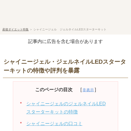
産後ダイエット特集
＞
シャイニージェル ジェルネイルLEDスターターキット
記事内に広告を含む場合があります
シャイニージェル・ジェルネイルLEDスタータ
ーキットの特徴や評判を暴露
このページの目次
シャイニージェルのジェルネイルLED
スターターキットの特徴
シャイニージェルの口コミ