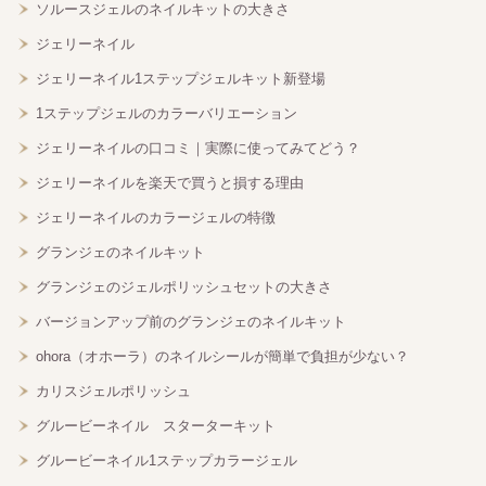
ソルースジェルのネイルキットの大きさ
ジェリーネイル
ジェリーネイル1ステップジェルキット新登場
1ステップジェルのカラーバリエーション
ジェリーネイルの口コミ｜実際に使ってみてどう？
ジェリーネイルを楽天で買うと損する理由
ジェリーネイルのカラージェルの特徴
グランジェのネイルキット
グランジェのジェルポリッシュセットの大きさ
バージョンアップ前のグランジェのネイルキット
ohora（オホーラ）のネイルシールが簡単で負担が少ない？
カリスジェルポリッシュ
グルービーネイル スターターキット
グルービーネイル1ステップカラージェル