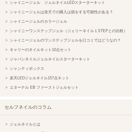
シャイニージェル ジェルネイルLEDスターターキット
シャイニージェルは楽天での購入は損をする可能性がある？
シャイニージェルのカラージェル
シャイニーワンステップジェル（ジェリーネイル１STEPとの比較）
シャイニージェルのワンステップジェルを口コミではどうなの？
キャリーのネイルキット10点セット
ジャパンネイルジェルネイルスターターキット
シャンティボックス
楽天LEDジェルネイル157点キット
エターナル EB ファーストジェルセット
セルフネイルのコラム
ジェルネイルとは