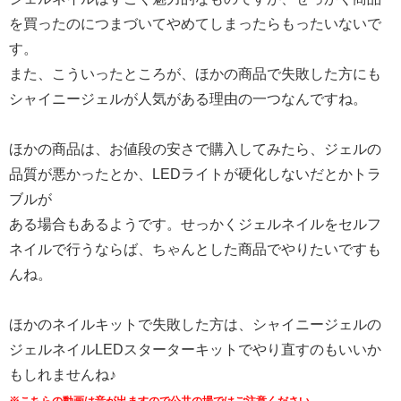
を買ったのにつまづいてやめてしまったらもったいないで
す。
また、こういったところが、ほかの商品で失敗した方にも
シャイニージェルが人気がある理由の一つなんですね。
ほかの商品は、お値段の安さで購入してみたら、ジェルの
品質が悪かったとか、LEDライトが硬化しないだとかトラ
ブルが
ある場合もあるようです。せっかくジェルネイルをセルフ
ネイルで行うならば、ちゃんとした商品でやりたいですも
んね。
ほかのネイルキットで失敗した方は、シャイニージェルの
ジェルネイルLEDスターターキットでやり直すのもいいか
もしれませんね♪