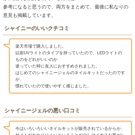
参考になると思うので、両方をまとめて、最後に私なりの
意見も掲載しています。
シャイニーのいいクチコミ
楽天市場で購入しました。
以前UVライトのタイプを持っていたので、LEDライトの
ものをどれがいいのか
迷っていた時に友人におすすめされました。
はじめてのシャイニージェルのネイルキットだったのです
が、
慣れていたので使いやすく感じました。
シャイニージェルの悪い口コミ
今はいろいろいいネイルキットが販売されているからか、