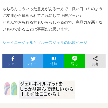
もちろんこういった意見がある一方で、良い口コミのよう
に友達から勧められてこれにして正解だった♪
と喜んでおられる方もいらっしゃるので、商品力が悪くな
いものであることは事実だと思います。
シャイニージェルとソルースジェルの比較ページ
シェア
ツイート
追加
共有
送る