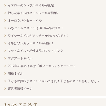
イエローのシンプルネイルが素敵♪
押し花ネイルはネイルシールが簡単♪
オーロラパウダーネイル
いちごミルクネイルは2017年春の注目！
ワイヤーネイルがメッチャかわいいんです！
今年はワンカラーネイルが注目！
フットネイルと相性抜群のフットリング
マグアートネイル
2017年の春ネイルは『ボタニカル』がキーワード
胡粉ネイル
子どもの興味がネイルに向いてきた！子どものネイルあり、なし？
運営者情報ページ
ネイルケアについて