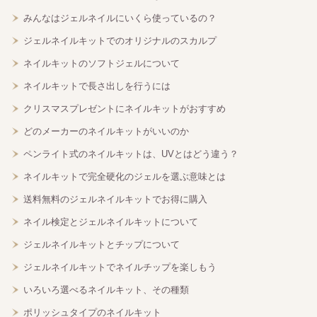
みんなはジェルネイルにいくら使っているの？
ジェルネイルキットでのオリジナルのスカルプ
ネイルキットのソフトジェルについて
ネイルキットで長さ出しを行うには
クリスマスプレゼントにネイルキットがおすすめ
どのメーカーのネイルキットがいいのか
ペンライト式のネイルキットは、UVとはどう違う？
ネイルキットで完全硬化のジェルを選ぶ意味とは
送料無料のジェルネイルキットでお得に購入
ネイル検定とジェルネイルキットについて
ジェルネイルキットとチップについて
ジェルネイルキットでネイルチップを楽しもう
いろいろ選べるネイルキット、その種類
ポリッシュタイプのネイルキット