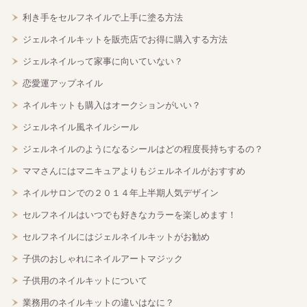
利き手をセルフネイルで上手に塗る方法
ジェルネイルキットを販売店でお得に購入する方法
ジェルネイルって家事に向いていない？
恋愛運アップネイル
ネイルキットも購入はオークションがいい？
ジェルネイル風ネイルシール
ジェルネイルのようになるシールはどの程度長持ちするの？
ママさんにはマニキュアよりもジェルネイルがおすすめ
ネイルサロンでの２０１４年上半期人気デザイン
セルフネイルはいつでも好きなカラーを楽しめます！
セルフネイルにはジェルネイルキットがお勧め
子供のおしゃれにネイルアートマジック
子供用のネイルキットについて
業務用のネイルキットの違いはなに？