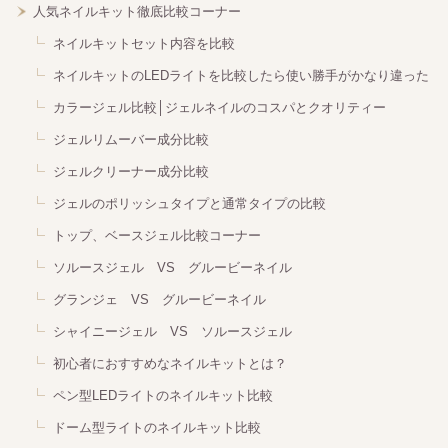
人気ネイルキット徹底比較コーナー
ネイルキットセット内容を比較
ネイルキットのLEDライトを比較したら使い勝手がかなり違った
カラージェル比較│ジェルネイルのコスパとクオリティー
ジェルリムーバー成分比較
ジェルクリーナー成分比較
ジェルのポリッシュタイプと通常タイプの比較
トップ、ベースジェル比較コーナー
ソルースジェル VS グルービーネイル
グランジェ VS グルービーネイル
シャイニージェル VS ソルースジェル
初心者におすすめなネイルキットとは？
ペン型LEDライトのネイルキット比較
ドーム型ライトのネイルキット比較