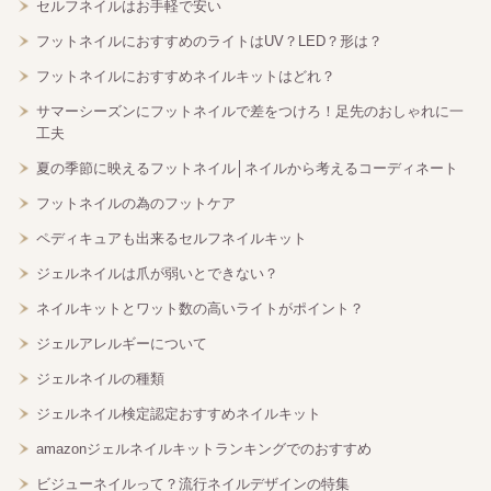
セルフネイルはお手軽で安い
フットネイルにおすすめのライトはUV？LED？形は？
フットネイルにおすすめネイルキットはどれ？
サマーシーズンにフットネイルで差をつけろ！足先のおしゃれに一
工夫
夏の季節に映えるフットネイル│ネイルから考えるコーディネート
フットネイルの為のフットケア
ペディキュアも出来るセルフネイルキット
ジェルネイルは爪が弱いとできない？
ネイルキットとワット数の高いライトがポイント？
ジェルアレルギーについて
ジェルネイルの種類
ジェルネイル検定認定おすすめネイルキット
amazonジェルネイルキットランキングでのおすすめ
ビジューネイルって？流行ネイルデザインの特集