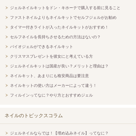
ジェルネイルキットをドン・キホーテで購入する前に見ること
ファストネイルよりもネイルキットでセルフジェルがお勧め
タイマー付きライトが入ったネイルキットがおすすめ！
セルフネイルを長持ちさせるための方法はないの？
バイオジェルができるネイルキット
クリスマスプレゼントを彼女にと考えている方
ジェルネイルキットは国産が良い？メリットと理由は？
ネイルキット、あまりにも格安商品は要注意
ネイルキットの使い方はメーカーによって違う！
フィルインってなに？やり方とおすすめジェル
ネイルのトピックスコラム
ジェルネイルならでは！【埋め込みネイル】ってなに？