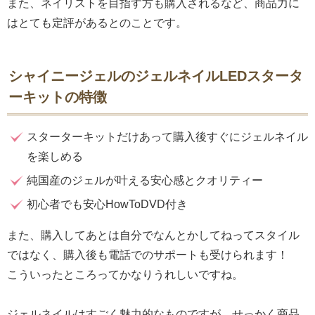
また、ネイリストを目指す方も購入されるなど、商品力に
はとても定評があるとのことです。
シャイニージェルのジェルネイルLEDスタータ
ーキットの特徴
スターターキットだけあって購入後すぐにジェルネイル
を楽しめる
純国産のジェルが叶える安心感とクオリティー
初心者でも安心HowToDVD付き
また、購入してあとは自分でなんとかしてねってスタイル
ではなく、購入後も電話でのサポートも受けられます！
こういったところってかなりうれしいですね。
ジェルネイルはすごく魅力的なものですが、せっかく商品