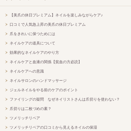
【美爪の休日プレミアム】ネイルを楽しみながらケア♪
口コミで人気急上昇の美爪の休日プレミアム
爪をきれいに保つためには
ネイルケアの道具について
効果的なネイルケアのやり方
ネイルケアと血液の関係【貧血の方必読】
ネイルケアへの意識
ネイルサロンのハンドマッサージ
ジェルネイルをやる前のケアのポイント
ファイリングの疑問 なぜネイリストさんは爪切りを使わない？
爪切りは二枚づめの素？
ツメリッチリペア
ツメリッチリペアの口コミから見えるネイルの保湿