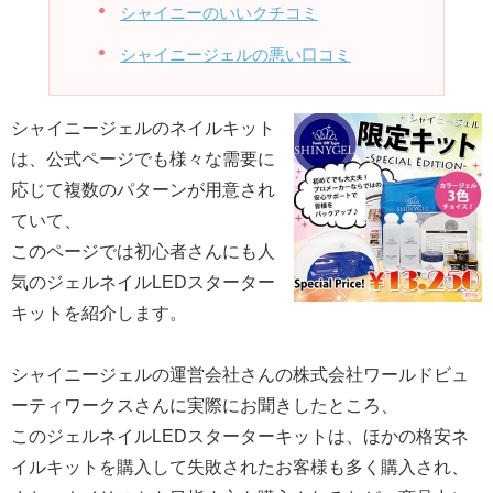
シャイニーのいいクチコミ
シャイニージェルの悪い口コミ
シャイニージェルのネイルキット
は、公式ページでも様々な需要に
応じて複数のパターンが用意され
ていて、
このページでは初心者さんにも人
気のジェルネイルLEDスターター
キットを紹介します。
シャイニージェルの運営会社さんの株式会社ワールドビュ
ーティワークスさんに実際にお聞きしたところ、
このジェルネイルLEDスターターキットは、ほかの格安ネ
イルキットを購入して失敗されたお客様も多く購入され、