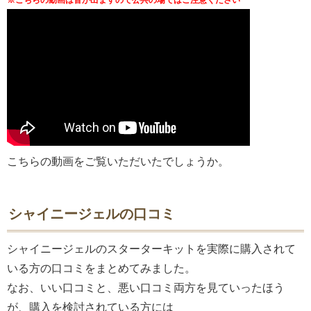
※こちらの動画は音が出ますので公共の場ではご注意ください
こちらの動画をご覧いただいたでしょうか。
シャイニージェルの口コミ
シャイニージェルのスターターキットを実際に購入されて
いる方の口コミをまとめてみました。
なお、いい口コミと、悪い口コミ両方を見ていったほう
が、購入を検討されている方には