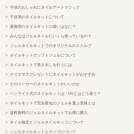
子供のおしゃれにネイルアートマジック
子供用のネイルキットについて
業務用のネイルキットの違いはなに？
みんなはジェルネイルにいくら使っているの？
ジェルネイルキットでのオリジナルのスカルプ
ネイルキットのソフトジェルについて
ネイルキットで長さ出しを行うには
クリスマスプレゼントにネイルキットがおすすめ
どのメーカーのネイルキットがいいのか
ペンライト式のネイルキットは、UVとはどう違う？
ネイルキットで完全硬化のジェルを選ぶ意味とは
送料無料のジェルネイルキットでお得に購入
ネイル検定とジェルネイルキットについて
ジェルネイルキットとチップについて