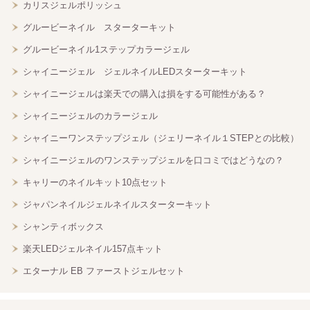
カリスジェルポリッシュ
グルービーネイル スターターキット
グルービーネイル1ステップカラージェル
シャイニージェル ジェルネイルLEDスターターキット
シャイニージェルは楽天での購入は損をする可能性がある？
シャイニージェルのカラージェル
シャイニーワンステップジェル（ジェリーネイル１STEPとの比較）
シャイニージェルのワンステップジェルを口コミではどうなの？
キャリーのネイルキット10点セット
ジャパンネイルジェルネイルスターターキット
シャンティボックス
楽天LEDジェルネイル157点キット
エターナル EB ファーストジェルセット