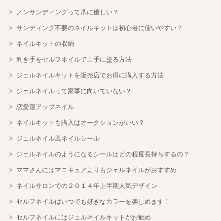
ノンサンディングって爪に優しい？
サンディング不要のネイルキットは初心者に使いやすい？
ネイルキットの収納
利き手をセルフネイルで上手に塗る方法
ジェルネイルキットを販売店でお得に購入する方法
ジェルネイルって家事に向いていない？
恋愛運アップネイル
ネイルキットも購入はオークションがいい？
ジェルネイル風ネイルシール
ジェルネイルのようになるシールはどの程度長持ちするの？
ママさんにはマニキュアよりもジェルネイルがおすすめ
ネイルサロンでの２０１４年上半期人気デザイン
セルフネイルはいつでも好きなカラーを楽しめます！
セルフネイルにはジェルネイルキットがお勧め