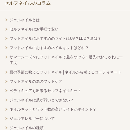
セルフネイルのコラム
ジェルネイルとは
セルフネイルはお手軽で安い
フットネイルにおすすめのライトはUV？LED？形は？
フットネイルにおすすめネイルキットはどれ？
サマーシーズンにフットネイルで差をつけろ！足先のおしゃれに一
工夫
夏の季節に映えるフットネイル│ネイルから考えるコーディネート
フットネイルの為のフットケア
ペディキュアも出来るセルフネイルキット
ジェルネイルは爪が弱いとできない？
ネイルキットとワット数の高いライトがポイント？
ジェルアレルギーについて
ジェルネイルの種類