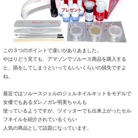
この３つのポイントで違いがありあました。
やはりどう見ても、アマゾンでソルース商品を購入する
と、損をしてしまうといってもいいくらいの損失ですよ
ね。
最近ではソルースジェルのジェルネイルキットをモデルで
女優でもあるダレノガレ明美ちゃんも
使っているようですが、ツイッターでも出来上がったセル
フネイルを紹介されているくらい
人気の商品として話題になっています。