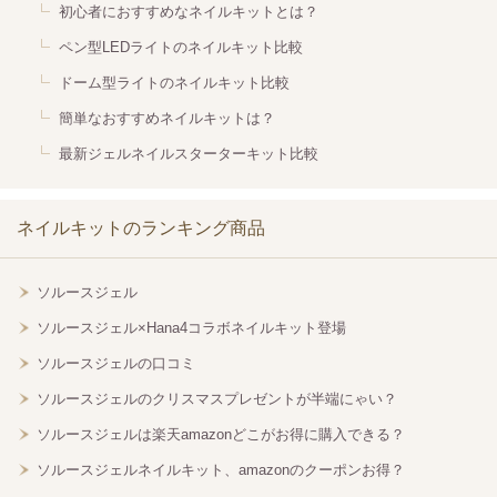
初心者におすすめなネイルキットとは？
ペン型LEDライトのネイルキット比較
ドーム型ライトのネイルキット比較
簡単なおすすめネイルキットは？
最新ジェルネイルスターターキット比較
ネイルキットのランキング商品
ソルースジェル
ソルースジェル×Hana4コラボネイルキット登場
ソルースジェルの口コミ
ソルースジェルのクリスマスプレゼントが半端にゃい？
ソルースジェルは楽天amazonどこがお得に購入できる？
ソルースジェルネイルキット、amazonのクーポンお得？