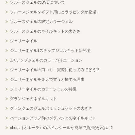
ソルースジェルのDVDについて
ソルースジェルをギフト用にとラッピングが登場！
ソルースジェルの限定カラージェル
ソルースジェルのネイルキットの大きさ
ジェリーネイル
ジェリーネイル1ステップジェルキット新登場
1ステップジェルのカラーバリエーション
ジェリーネイルの口コミ｜実際に使ってみてどう？
ジェリーネイルを楽天で買うと損する理由
ジェリーネイルのカラージェルの特徴
グランジェのネイルキット
グランジェのジェルポリッシュセットの大きさ
バージョンアップ前のグランジェのネイルキット
ohora（オホーラ）のネイルシールが簡単で負担が少ない？