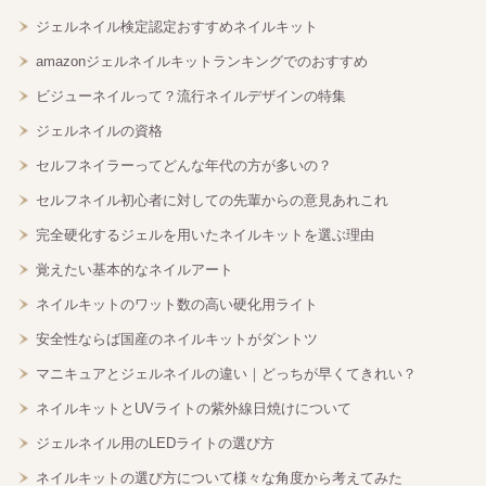
ジェルネイル検定認定おすすめネイルキット
amazonジェルネイルキットランキングでのおすすめ
ビジューネイルって？流行ネイルデザインの特集
ジェルネイルの資格
セルフネイラーってどんな年代の方が多いの？
セルフネイル初心者に対しての先輩からの意見あれこれ
完全硬化するジェルを用いたネイルキットを選ぶ理由
覚えたい基本的なネイルアート
ネイルキットのワット数の高い硬化用ライト
安全性ならば国産のネイルキットがダントツ
マニキュアとジェルネイルの違い｜どっちが早くてきれい？
ネイルキットとUVライトの紫外線日焼けについて
ジェルネイル用のLEDライトの選び方
ネイルキットの選び方について様々な角度から考えてみた