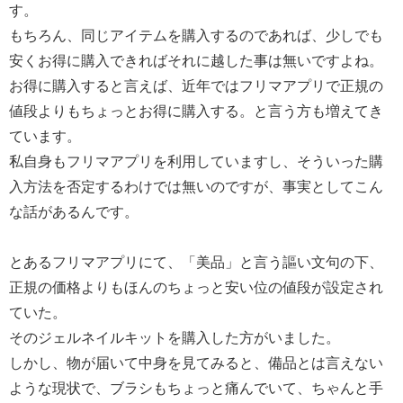
す。
もちろん、同じアイテムを購入するのであれば、少しでも
安くお得に購入できればそれに越した事は無いですよね。
お得に購入すると言えば、近年ではフリマアプリで正規の
値段よりもちょっとお得に購入する。と言う方も増えてき
ています。
私自身もフリマアプリを利用していますし、そういった購
入方法を否定するわけでは無いのですが、事実としてこん
な話があるんです。
とあるフリマアプリにて、「美品」と言う謳い文句の下、
正規の価格よりもほんのちょっと安い位の値段が設定され
ていた。
そのジェルネイルキットを購入した方がいました。
しかし、物が届いて中身を見てみると、備品とは言えない
ような現状で、ブラシもちょっと痛んでいて、ちゃんと手