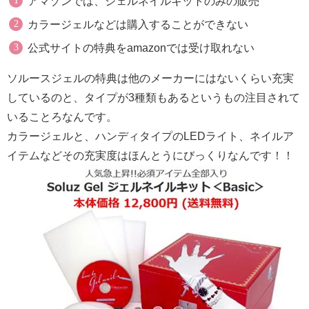
アマゾンでは、ジェルネイルキットのみの販売
カラージェルなどは購入することができない
公式サイトの特典をamazonでは受け取れない
ソルースジェルの特典は他のメーカーにはないくらい充実
しているのと、タイプが3種類もあるというもの注目されて
いることろなんです。
カラージェルと、ハンディタイプのLEDライト、ネイルア
イテムなどその充実度はほんとうにびっくりなんです！！