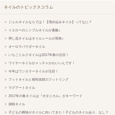
ネイルのトピックスコラム
ジェルネイルならでは！【埋め込みネイル】ってなに？
イエローのシンプルネイルが素敵♪
押し花ネイルはネイルシールが簡単♪
オーロラパウダーネイル
いちごミルクネイルは2017年春の注目！
ワイヤーネイルがメッチャかわいいんです！
今年はワンカラーネイルが注目！
フットネイルと相性抜群のフットリング
マグアートネイル
2017年の春ネイルは『ボタニカル』がキーワード
胡粉ネイル
子どもの興味がネイルに向いてきた！子どものネイルあり、なし？