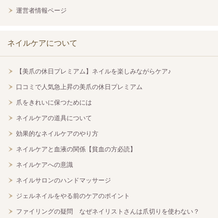
運営者情報ページ
ネイルケアについて
【美爪の休日プレミアム】ネイルを楽しみながらケア♪
口コミで人気急上昇の美爪の休日プレミアム
爪をきれいに保つためには
ネイルケアの道具について
効果的なネイルケアのやり方
ネイルケアと血液の関係【貧血の方必読】
ネイルケアへの意識
ネイルサロンのハンドマッサージ
ジェルネイルをやる前のケアのポイント
ファイリングの疑問 なぜネイリストさんは爪切りを使わない？