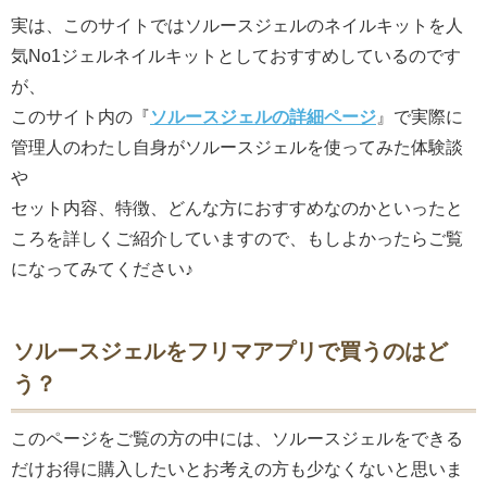
実は、このサイトではソルースジェルのネイルキットを人
気No1ジェルネイルキットとしておすすめしているのです
が、
このサイト内の『
ソルースジェルの詳細ページ
』で実際に
管理人のわたし自身がソルースジェルを使ってみた体験談
や
セット内容、特徴、どんな方におすすめなのかといったと
ころを詳しくご紹介していますので、もしよかったらご覧
になってみてください♪
ソルースジェルをフリマアプリで買うのはど
う？
このページをご覧の方の中には、ソルースジェルをできる
だけお得に購入したいとお考えの方も少なくないと思いま