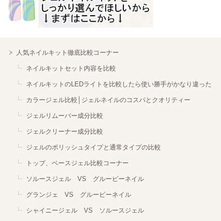
人気ネイルキット徹底比較コーナー
ネイルキットセット内容を比較
ネイルキットのLEDライトを比較したら使い勝手がかなり違った
カラージェル比較│ジェルネイルのコスパとクオリティー
ジェルリムーバー成分比較
ジェルクリーナー成分比較
ジェルのポリッシュタイプと通常タイプの比較
トップ、ベースジェル比較コーナー
ソルースジェル VS グルービーネイル
グランジェ VS グルービーネイル
シャイニージェル VS ソルースジェル