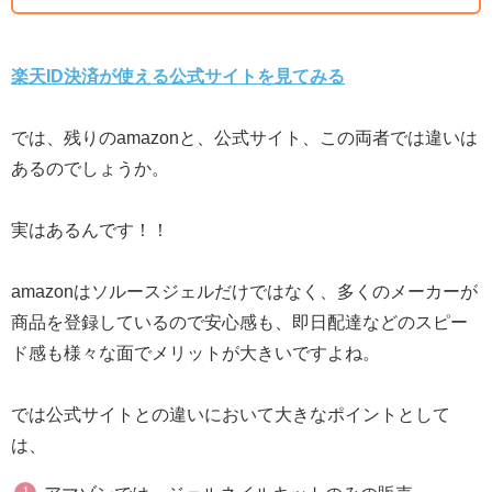
楽天ID決済が使える公式サイトを見てみる
では、残りのamazonと、公式サイト、この両者では違いは
あるのでしょうか。
実はあるんです！！
amazonはソルースジェルだけではなく、多くのメーカーが
商品を登録しているので安心感も、即日配達などのスピー
ド感も様々な面でメリットが大きいですよね。
では公式サイトとの違いにおいて大きなポイントとして
は、