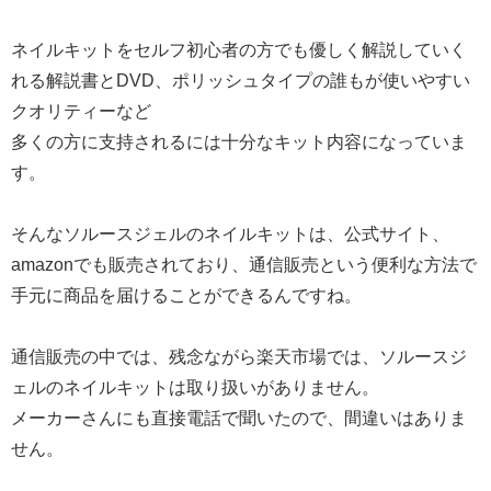
ネイルキットをセルフ初心者の方でも優しく解説していく
れる解説書とDVD、ポリッシュタイプの誰もが使いやすい
クオリティーなど
多くの方に支持されるには十分なキット内容になっていま
す。
そんなソルースジェルのネイルキットは、公式サイト、
amazonでも販売されており、通信販売という便利な方法で
手元に商品を届けることができるんですね。
通信販売の中では、残念ながら楽天市場では、ソルースジ
ェルのネイルキットは取り扱いがありません。
メーカーさんにも直接電話で聞いたので、間違いはありま
せん。