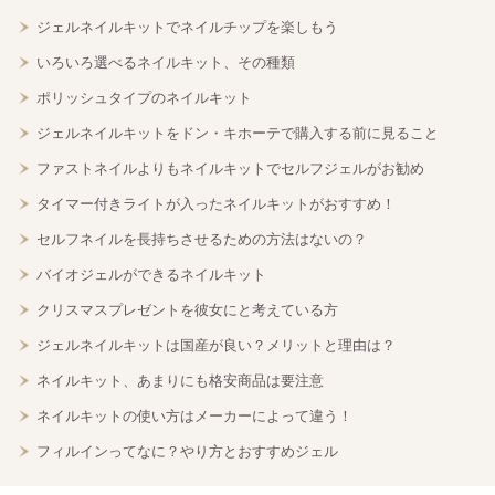
ジェルネイルキットでネイルチップを楽しもう
いろいろ選べるネイルキット、その種類
ポリッシュタイプのネイルキット
ジェルネイルキットをドン・キホーテで購入する前に見ること
ファストネイルよりもネイルキットでセルフジェルがお勧め
タイマー付きライトが入ったネイルキットがおすすめ！
セルフネイルを長持ちさせるための方法はないの？
バイオジェルができるネイルキット
クリスマスプレゼントを彼女にと考えている方
ジェルネイルキットは国産が良い？メリットと理由は？
ネイルキット、あまりにも格安商品は要注意
ネイルキットの使い方はメーカーによって違う！
フィルインってなに？やり方とおすすめジェル