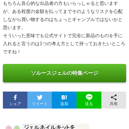
もちろん良心的な出品者の方もいらっしゃると思います
が、ある程度の金額を払ってまでそのようなリスクを心配
しながら買い物するのはちょっとギャンブルではないかと
思います。
そういった意味でも公式サイトで完全に新品のものを手に
入れると言うのは1つの考え方として持っておきたいところ
ですね！
ソルースジェルの特集ページ
シェア
ツイート
追加
共有
送る