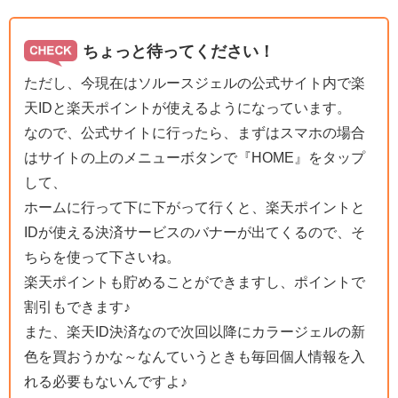
ちょっと待ってください！
ただし、今現在はソルースジェルの公式サイト内で楽
天IDと楽天ポイントが使えるようになっています。
なので、公式サイトに行ったら、まずはスマホの場合
はサイトの上のメニューボタンで『HOME』をタップ
して、
ホームに行って下に下がって行くと、楽天ポイントと
IDが使える決済サービスのバナーが出てくるので、そ
ちらを使って下さいね。
楽天ポイントも貯めることができますし、ポイントで
割引もできます♪
また、楽天ID決済なので次回以降にカラージェルの新
色を買おうかな～なんていうときも毎回個人情報を入
れる必要もないんですよ♪