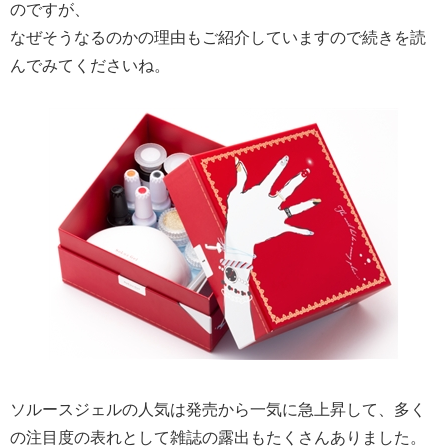
のですが、
なぜそうなるのかの理由もご紹介していますので続きを読
んでみてくださいね。
ソルースジェルの人気は発売から一気に急上昇して、多く
の注目度の表れとして雑誌の露出もたくさんありました。