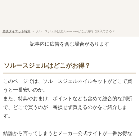
産後ダイエット特集
＞
ソルースジェルは楽天amazonどこがお得に購入できる？
記事内に広告を含む場合があります
ソルースジェルはどこがお得？
このページでは、ソルースジェルネイルキットがどこで買
うと一番安いのか。
また、特典やおまけ、ポイントなども含めて総合的な判断
で、どこで買うのが一番損せず買えるのかをご紹介しま
す。
結論から言ってしまうとメーカー公式サイトが一番お得な