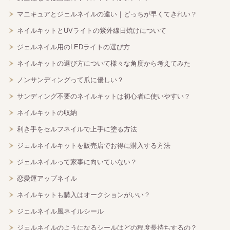
マニキュアとジェルネイルの違い｜どっちが早くてきれい？
ネイルキットとUVライトの紫外線日焼けについて
ジェルネイル用のLEDライトの選び方
ネイルキットの選び方について様々な角度から考えてみた
ノンサンディングって爪に優しい？
サンディング不要のネイルキットは初心者に使いやすい？
ネイルキットの収納
利き手をセルフネイルで上手に塗る方法
ジェルネイルキットを販売店でお得に購入する方法
ジェルネイルって家事に向いていない？
恋愛運アップネイル
ネイルキットも購入はオークションがいい？
ジェルネイル風ネイルシール
ジェルネイルのようになるシールはどの程度長持ちするの？