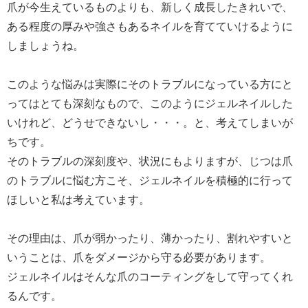
爪が今生えているものよりも、新しく成長したきれいで、
ある程度の厚みや強さもあるネイルを育てていけるように
しましょうね。
このような悩みは実際にそのトラブルになっている方にと
ってはとても深刻なもので、このようにジェルネイルした
いけれど、どうせできないし・・・。と、考えてしまいが
ちです。
そのトラブルの深刻度や、状況にもよりますが、じつは爪
のトラブルに悩む方こそ、ジェルネイルを積極的に行って
ほしいと私は考えています。
その理由は、爪が弱かったり、薄かったり、割れやすいと
いうことは、爪をダメージから守る必要があります。
ジェルネイルはそんな爪のコーティングをして守ってくれ
るんです。