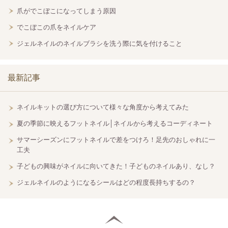
爪がでこぼこになってしまう原因
でこぼこの爪をネイルケア
ジェルネイルのネイルブラシを洗う際に気を付けること
最新記事
ネイルキットの選び方について様々な角度から考えてみた
夏の季節に映えるフットネイル│ネイルから考えるコーディネート
サマーシーズンにフットネイルで差をつけろ！足先のおしゃれに一
工夫
子どもの興味がネイルに向いてきた！子どものネイルあり、なし？
ジェルネイルのようになるシールはどの程度長持ちするの？