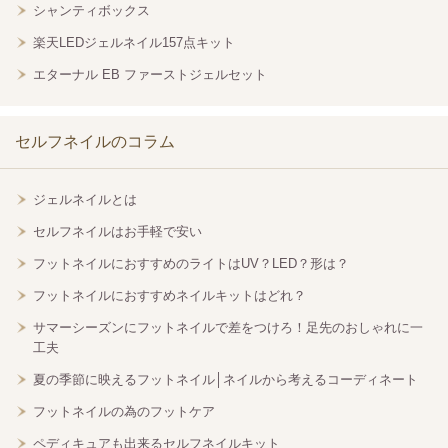
シャンティボックス
楽天LEDジェルネイル157点キット
エターナル EB ファーストジェルセット
セルフネイルのコラム
ジェルネイルとは
セルフネイルはお手軽で安い
フットネイルにおすすめのライトはUV？LED？形は？
フットネイルにおすすめネイルキットはどれ？
サマーシーズンにフットネイルで差をつけろ！足先のおしゃれに一
工夫
夏の季節に映えるフットネイル│ネイルから考えるコーディネート
フットネイルの為のフットケア
ペディキュアも出来るセルフネイルキット