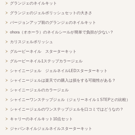
グランジェのネイルキット
グランジェのジェルポリッシュセットの大きさ
バージョンアップ前のグランジェのネイルキット
ohora（オホーラ）のネイルシールが簡単で負担が少ない？
カリスジェルポリッシュ
グルービーネイル スターターキット
グルービーネイル1ステップカラージェル
シャイニージェル ジェルネイルLEDスターターキット
シャイニージェルは楽天での購入は損をする可能性がある？
シャイニージェルのカラージェル
シャイニーワンステップジェル（ジェリーネイル１STEPとの比較）
シャイニージェルのワンステップジェルを口コミではどうなの？
キャリーのネイルキット10点セット
ジャパンネイルジェルネイルスターターキット