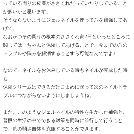
っている周りの皮膚がささくれだっていたりしていること
が多いかと思います。
そうならないようにジェルネイルを使って爪を補強してあ
げて、
なおかつその周りの根本のささくれ家2日といったところに
関しては、ちゃんと保湿してあげることで、今までの爪の
トラブルや悩みを解消することすら可能なんですよ♪
なので、ネイルをお休みしている時もネイルが完成した時
も、
保湿クリームはできるだけこまめに塗って次のネイルトラ
ブルにつながらないようにしましょうね。
また、このようなジェルネイルの特性を生かした補強と、
普段の生活の中でできる対策を同時に並行して行うこと
で、爪の弱さ自体を克服することができます。