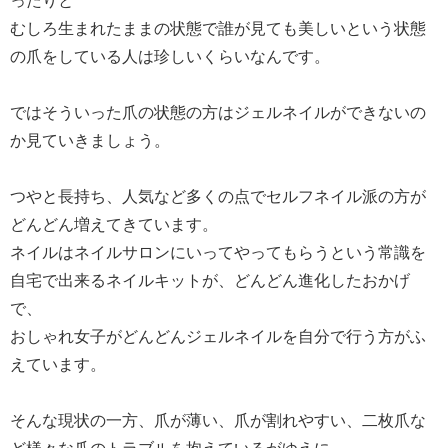
ったりと
むしろ生まれたままの状態で誰が見ても美しいという状態
の爪をしている人は珍しいくらいなんです。
ではそういった爪の状態の方はジェルネイルができないの
か見ていきましょう。
つやと長持ち、人気など多くの点でセルフネイル派の方が
どんどん増えてきています。
ネイルはネイルサロンにいってやってもらうという常識を
自宅で出来るネイルキットが、どんどん進化したおかげ
で、
おしゃれ女子がどんどんジェルネイルを自分で行う方がふ
えています。
そんな現状の一方、爪が薄い、爪が割れやすい、二枚爪な