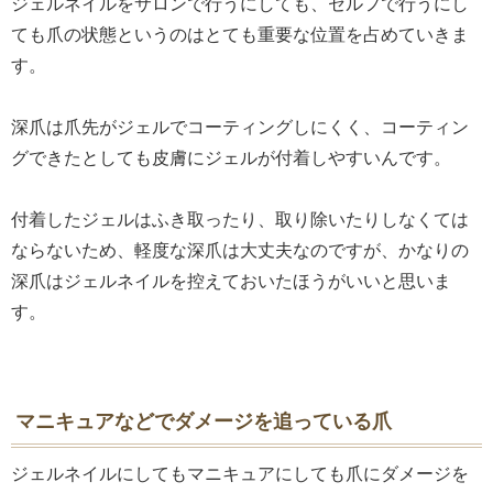
ジェルネイルをサロンで行うにしても、セルフで行うにし
ても爪の状態というのはとても重要な位置を占めていきま
す。
深爪は爪先がジェルでコーティングしにくく、コーティン
グできたとしても皮膚にジェルが付着しやすいんです。
付着したジェルはふき取ったり、取り除いたりしなくては
ならないため、軽度な深爪は大丈夫なのですが、かなりの
深爪はジェルネイルを控えておいたほうがいいと思いま
す。
マニキュアなどでダメージを追っている爪
ジェルネイルにしてもマニキュアにしても爪にダメージを