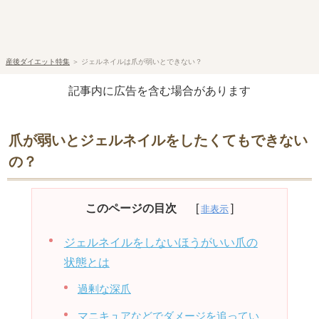
産後ダイエット特集
＞
ジェルネイルは爪が弱いとできない？
記事内に広告を含む場合があります
爪が弱いとジェルネイルをしたくてもできない
の？
このページの目次
ジェルネイルをしないほうがいい爪の
状態とは
過剰な深爪
マニキュアなどでダメージを追ってい