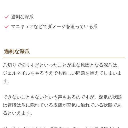
過剰な深爪
マニキュアなどでダメージを追っている爪
過剰な深爪
爪切りで切りすぎといったことが主な原因となる深爪は、
ジェルネイルをやるうえでも難しい問題を抱えてしまいま
す。
できないこともないという声もあるのですが、深爪の状態
は普段は爪に隠れている皮膚が空気に触れている状態であ
るといえます。