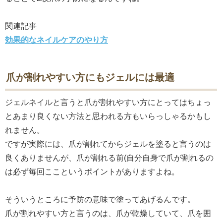
関連記事
効果的なネイルケアのやり方
爪が割れやすい方にもジェルには最適
ジェルネイルと言うと爪が割れやすい方にとってはちょっ
とあまり良くない方法と思われる方もいらっしゃるかもし
れません。
ですが実際には、爪が割れてからジェルを塗ると言うのは
良くありませんが、爪が割れる前(自分自身で爪が割れるの
は必ず毎回ここというポイントがありますよね。
そういうところに予防の意味で塗ってあげるんです。
爪が割れやすい方と言うのは、爪が乾燥していて、爪を囲