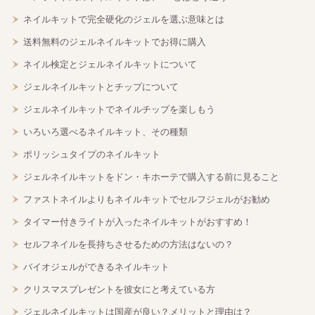
ネイルキットで完全硬化のジェルを選ぶ意味とは
送料無料のジェルネイルキットでお得に購入
ネイル検定とジェルネイルキットについて
ジェルネイルキットとチップについて
ジェルネイルキットでネイルチップを楽しもう
いろいろ選べるネイルキット、その種類
ポリッシュタイプのネイルキット
ジェルネイルキットをドン・キホーテで購入する前に見ること
ファストネイルよりもネイルキットでセルフジェルがお勧め
タイマー付きライトが入ったネイルキットがおすすめ！
セルフネイルを長持ちさせるための方法はないの？
バイオジェルができるネイルキット
クリスマスプレゼントを彼女にと考えている方
ジェルネイルキットは国産が良い？メリットと理由は？