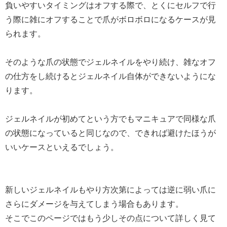
負いやすいタイミングはオフする際で、とくにセルフで行
う際に雑にオフすることで爪がボロボロになるケースが見
られます。
そのような爪の状態でジェルネイルをやり続け、雑なオフ
の仕方をし続けるとジェルネイル自体ができないようにな
ります。
ジェルネイルが初めてという方でもマニキュアで同様な爪
の状態になっていると同じなので、できれば避けたほうが
いいケースといえるでしょう。
新しいジェルネイルもやり方次第によっては逆に弱い爪に
さらにダメージを与えてしまう場合もあります。
そこでこのページではもう少しその点について詳しく見て