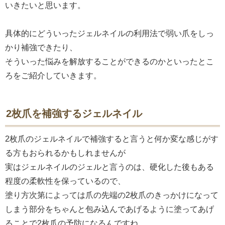
いきたいと思います。
具体的にどういったジェルネイルの利用法で弱い爪をしっ
かり補強できたり、
そういった悩みを解放することができるのかといったとこ
ろをご紹介していきます。
2枚爪を補強するジェルネイル
2枚爪のジェルネイルで補強すると言うと何か変な感じがす
る方もおられるかもしれませんが
実はジェルネイルのジェルと言うのは、硬化した後もある
程度の柔軟性を保っているので、
塗り方次第によっては爪の先端の2枚爪のきっかけになって
しまう部分をちゃんと包み込んであげるように塗ってあげ
ることで2枚爪の予防になるんですね。