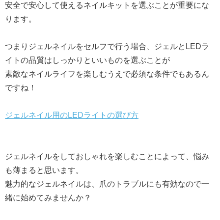
安全で安心して使えるネイルキットを選ぶことが重要にな
ります。
つまりジェルネイルをセルフで行う場合、ジェルとLEDラ
イトの品質はしっかりといいものを選ぶことが
素敵なネイルライフを楽しむうえで必須な条件でもあるん
ですね！
ジェルネイル用のLEDライトの選び方
ジェルネイルをしておしゃれを楽しむことによって、悩み
も薄まると思います。
魅力的なジェルネイルは、爪のトラブルにも有効なので一
緒に始めてみませんか？