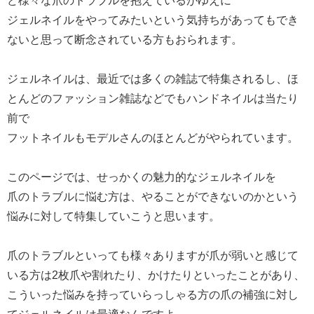
ど様々な爪のトラブルを抱えているがゆえに
ジェルネイルをやってみたいという気持ちがあってもでき
ないと思って断念されている方もおられます。
ジェルネイルは、最近では多くの雑誌で特集されるし、ほ
とんどのファッション雑誌などでもハンドネイルは当たり
前で
フットネイルもモデルさんのほとんどがやられています。
このページでは、せっかくの魅力的なジェルネイルを
爪のトラブルに悩む方は、やることができないのかという
悩みに対して特集していこうと思います。
爪のトラブルといっても様々ありますが爪が弱いと感じて
いる方は2枚爪や割れたり、かけたりといったことがあり、
こういった悩みを持っていらっしゃる方の爪の補強に対し