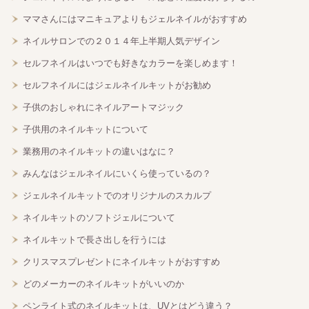
ママさんにはマニキュアよりもジェルネイルがおすすめ
ネイルサロンでの２０１４年上半期人気デザイン
セルフネイルはいつでも好きなカラーを楽しめます！
セルフネイルにはジェルネイルキットがお勧め
子供のおしゃれにネイルアートマジック
子供用のネイルキットについて
業務用のネイルキットの違いはなに？
みんなはジェルネイルにいくら使っているの？
ジェルネイルキットでのオリジナルのスカルプ
ネイルキットのソフトジェルについて
ネイルキットで長さ出しを行うには
クリスマスプレゼントにネイルキットがおすすめ
どのメーカーのネイルキットがいいのか
ペンライト式のネイルキットは、UVとはどう違う？