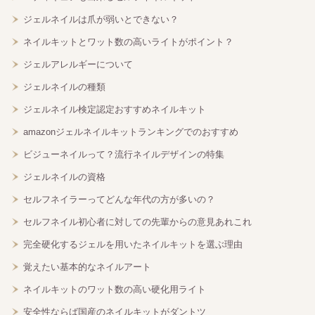
ジェルネイルは爪が弱いとできない？
ネイルキットとワット数の高いライトがポイント？
ジェルアレルギーについて
ジェルネイルの種類
ジェルネイル検定認定おすすめネイルキット
amazonジェルネイルキットランキングでのおすすめ
ビジューネイルって？流行ネイルデザインの特集
ジェルネイルの資格
セルフネイラーってどんな年代の方が多いの？
セルフネイル初心者に対しての先輩からの意見あれこれ
完全硬化するジェルを用いたネイルキットを選ぶ理由
覚えたい基本的なネイルアート
ネイルキットのワット数の高い硬化用ライト
安全性ならば国産のネイルキットがダントツ