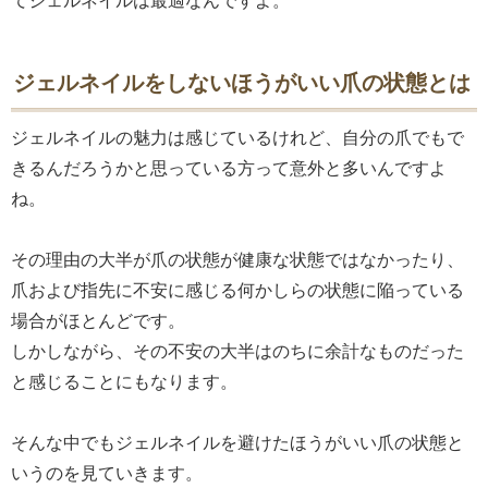
てジェルネイルは最適なんですよ。
ジェルネイルをしないほうがいい爪の状態とは
ジェルネイルの魅力は感じているけれど、自分の爪でもで
きるんだろうかと思っている方って意外と多いんですよ
ね。
その理由の大半が爪の状態が健康な状態ではなかったり、
爪および指先に不安に感じる何かしらの状態に陥っている
場合がほとんどです。
しかしながら、その不安の大半はのちに余計なものだった
と感じることにもなります。
そんな中でもジェルネイルを避けたほうがいい爪の状態と
いうのを見ていきます。