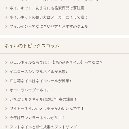
ネイルキット、あまりにも格安商品は要注意
ネイルキットの使い方はメーカーによって違う！
フィルインってなに？やり方とおすすめジェル
ネイルのトピックスコラム
ジェルネイルならでは！【埋め込みネイル】ってなに？
イエローのシンプルネイルが素敵♪
押し花ネイルはネイルシールが簡単♪
オーロラパウダーネイル
いちごミルクネイルは2017年春の注目！
ワイヤーネイルがメッチャかわいいんです！
今年はワンカラーネイルが注目！
フットネイルと相性抜群のフットリング