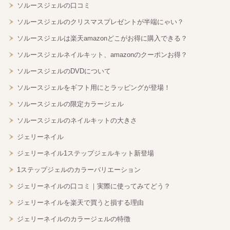
ソルースジェルの口コミ
ソルースジェルのクリスマスプレゼントが半端にゃい？
ソルースジェルは楽天amazonどこがお得に購入できる？
ソルースジェルネイルキット、amazonのクーポンお得？
ソルースジェルのDVDについて
ソルースジェルをギフト用にとラッピングが登場！
ソルースジェルの限定カラージェル
ソルースジェルのネイルキットの大きさ
ジェリーネイル
ジェリーネイル1ステップジェルキット新登場
1ステップジェルのカラーバリエーション
ジェリーネイルの口コミ｜実際に使ってみてどう？
ジェリーネイルを楽天で買うと損する理由
ジェリーネイルのカラージェルの特徴