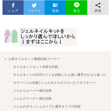
シェア
ツイート
追加
共有
送る
人気ネイルキット徹底比較コーナー
ネイルキットセット内容を比較
ネイルキットのLEDライトを比較したら使い勝手がかなり違った
カラージェル比較│ジェルネイルのコスパとクオリティー
ジェルリムーバー成分比較
ジェルクリーナー成分比較
ジェルのポリッシュタイプと通常タイプの比較