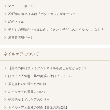
マグアートネイル
2017年の春ネイルは『ボタニカル』がキーワード
胡粉ネイル
子どもの興味がネイルに向いてきた！子どものネイルあり、なし？
運営者情報ページ
ネイルケアについて
【美爪の休日プレミアム】ネイルを楽しみながらケア♪
口コミで人気急上昇の美爪の休日プレミアム
爪をきれいに保つためには
ネイルケアの道具について
効果的なネイルケアのやり方
ネイルケアと血液の関係【貧血の方必読】