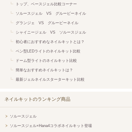
トップ、ベースジェル比較コーナー
ソルースジェル VS グルービーネイル
グランジェ VS グルービーネイル
シャイニージェル VS ソルースジェル
初心者におすすめなネイルキットとは？
ペン型LEDライトのネイルキット比較
ドーム型ライトのネイルキット比較
簡単なおすすめネイルキットは？
最新ジェルネイルスターターキット比較
ネイルキットのランキング商品
ソルースジェル
ソルースジェル×Hana4コラボネイルキット登場