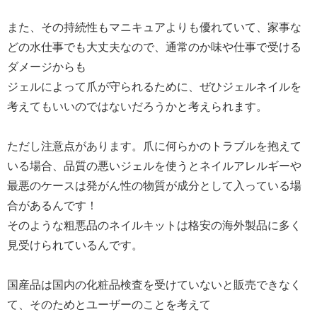
また、その持続性もマニキュアよりも優れていて、家事な
どの水仕事でも大丈夫なので、通常のか味や仕事で受ける
ダメージからも
ジェルによって爪が守られるために、ぜひジェルネイルを
考えてもいいのではないだろうかと考えられます。
ただし注意点があります。爪に何らかのトラブルを抱えて
いる場合、品質の悪いジェルを使うとネイルアレルギーや
最悪のケースは発がん性の物質が成分として入っている場
合があるんです！
そのような粗悪品のネイルキットは格安の海外製品に多く
見受けられているんです。
国産品は国内の化粧品検査を受けていないと販売できなく
て、そのためとユーザーのことを考えて