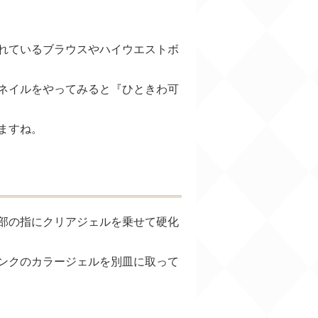
れているブラウスやハイウエストボ
ネイルをやってみると『ひときわ可
ますね。
部の指にクリアジェルを乗せて硬化
ンクのカラージェルを別皿に取って