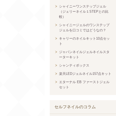
シャイニーワンステップジェル
（ジェリーネイル１STEPとの比
較）
シャイニージェルのワンステップ
ジェルを口コミではどうなの？
キャリーのネイルキット10点セッ
ト
ジャパンネイルジェルネイルスタ
ーターキット
シャンティボックス
楽天LEDジェルネイル157点キット
エターナル EB ファーストジェル
セット
セルフネイルのコラム