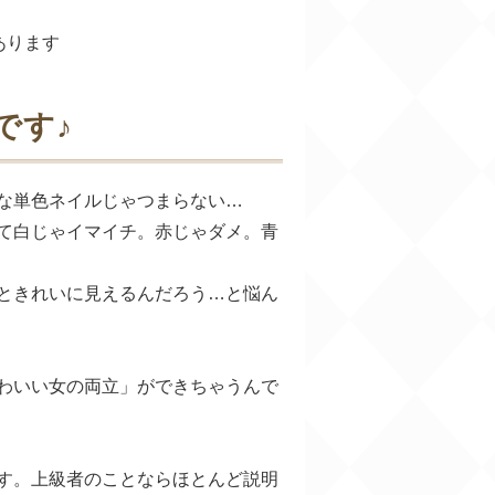
あります
です♪
な単色ネイルじゃつまらない…
て白じゃイマイチ。赤じゃダメ。青
ときれいに見えるんだろう…と悩ん
わいい女の両立」ができちゃうんで
す。上級者のことならほとんど説明