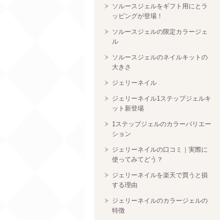
ソルースジェルをギフト用にとラ
ッピングが登場！
ソルースジェルの限定カラージェ
ル
ソルースジェルのネイルキットの
大きさ
ジェリーネイル
ジェリーネイル1ステップジェルキ
ット新登場
1ステップジェルのカラーバリエー
ション
ジェリーネイルの口コミ｜実際に
使ってみてどう？
ジェリーネイルを楽天で買うと損
する理由
ジェリーネイルのカラージェルの
特徴