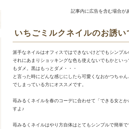
記事内に広告を含む場合が
いちごミルクネイルのお誘い
派手なネイルはオフィスではできないけどでもシンプル
それにあまりショッキングな色も使えないでもかといっ
もダメ。黒はもっとダメ・・・
と言った時にどんな感じにしたら可愛くなおかつちゃん
でしまっている方にオススメです。
苺みるくネイルを春のコーデに合わせて「できる女とか
すよ♪
苺みるくネイルはやり方自体はとてもシンプルで簡単で