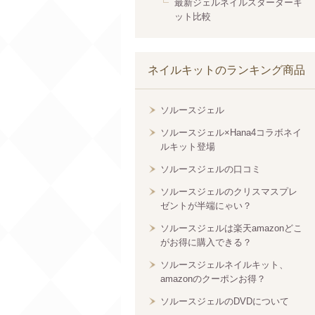
最新ジェルネイルスターターキ
ット比較
ネイルキットのランキング商品
ソルースジェル
ソルースジェル×Hana4コラボネイ
ルキット登場
ソルースジェルの口コミ
ソルースジェルのクリスマスプレ
ゼントが半端にゃい？
ソルースジェルは楽天amazonどこ
がお得に購入できる？
ソルースジェルネイルキット、
amazonのクーポンお得？
ソルースジェルのDVDについて