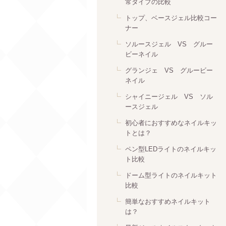
常タイプの比較
トップ、ベースジェル比較コー
ナー
ソルースジェル VS グルー
ビーネイル
グランジェ VS グルービー
ネイル
シャイニージェル VS ソル
ースジェル
初心者におすすめなネイルキッ
トとは？
ペン型LEDライトのネイルキッ
ト比較
ドーム型ライトのネイルキット
比較
簡単なおすすめネイルキット
は？