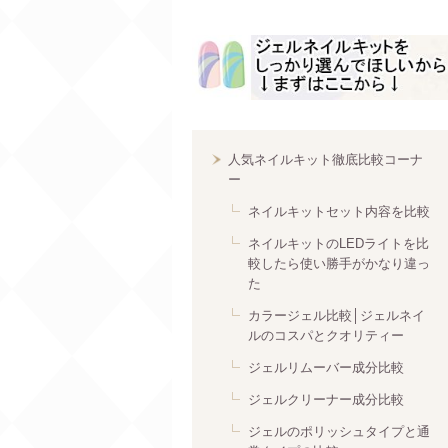
人気ネイルキット徹底比較コーナ
ー
ネイルキットセット内容を比較
ネイルキットのLEDライトを比
較したら使い勝手がかなり違っ
た
カラージェル比較│ジェルネイ
ルのコスパとクオリティー
ジェルリムーバー成分比較
ジェルクリーナー成分比較
ジェルのポリッシュタイプと通