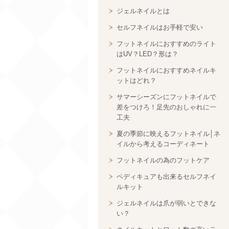
ジェルネイルとは
セルフネイルはお手軽で安い
フットネイルにおすすめのライト
はUV？LED？形は？
フットネイルにおすすめネイルキ
ットはどれ？
サマーシーズンにフットネイルで
差をつけろ！足先のおしゃれに一
工夫
夏の季節に映えるフットネイル│ネ
イルから考えるコーディネート
フットネイルの為のフットケア
ペディキュアも出来るセルフネイ
ルキット
ジェルネイルは爪が弱いとできな
い？