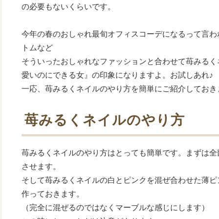
の必要もないくらいです。
今年の春のおしゃれ最旬オフィスコーデになるって言わ
トムなど
そういったおしゃれなファッションと合わせて苺みるく
愛いのにできる女』の印象になりますよ。お試しあれ♪
一応、苺みるくネイルのやり方を簡単にご紹介しておき
苺みるくネイルのやり方
苺みるくネイルのやり方はとっても簡単です。まずは全
させます。
そして苺みるくネイルの白とピンクを混ぜ合わせた薄ピ
作っておきます。
（完全に混ぜるのではなくマーブルな感じにします）