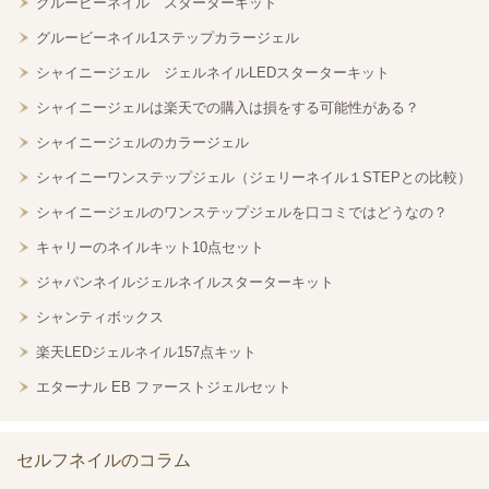
グルービーネイル スターターキット
グルービーネイル1ステップカラージェル
シャイニージェル ジェルネイルLEDスターターキット
シャイニージェルは楽天での購入は損をする可能性がある？
シャイニージェルのカラージェル
シャイニーワンステップジェル（ジェリーネイル１STEPとの比較）
シャイニージェルのワンステップジェルを口コミではどうなの？
キャリーのネイルキット10点セット
ジャパンネイルジェルネイルスターターキット
シャンティボックス
楽天LEDジェルネイル157点キット
エターナル EB ファーストジェルセット
セルフネイルのコラム