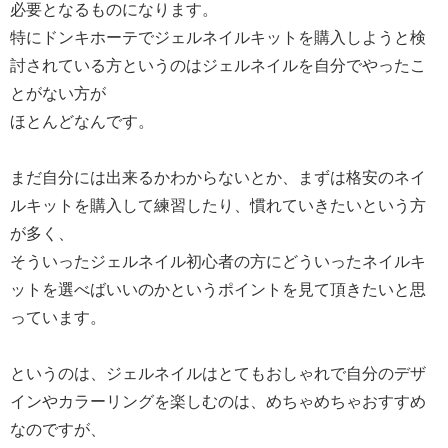
必要となるものになります。
特にドンキホーテでジェルネイルキットを購入しようと検
討されている方というのはジェルネイルを自分でやったこ
とがない方が
ほとんどなんです。
まだ自分には出来るかわからないとか、まずは格安のネイ
ルキットを購入して練習したり、慣れていきたいという方
が多く、
そういったジェルネイル初心者の方にどういったネイルキ
ットを選べばいいのかというポイントを見て頂きたいと思
っています。
というのは、ジェルネイルはとてもおしゃれで自分のデザ
インやカラーリングを楽しむのは、めちゃめちゃおすすめ
なのですが、