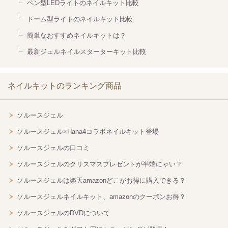
ペン型LEDライトのネイルキット比較
ドーム型ライトのネイルキット比較
簡単なおすすめネイルキットは？
最新ジェルネイルスターターキット比較
ネイルキットのランキング商品
ソルースジェル
ソルースジェル×Hana4コラボネイルキット登場
ソルースジェルの口コミ
ソルースジェルのクリスマスプレゼントが半端にゃい？
ソルースジェルは楽天amazonどこがお得に購入できる？
ソルースジェルネイルキット、amazonのクーポンお得？
ソルースジェルのDVDについて