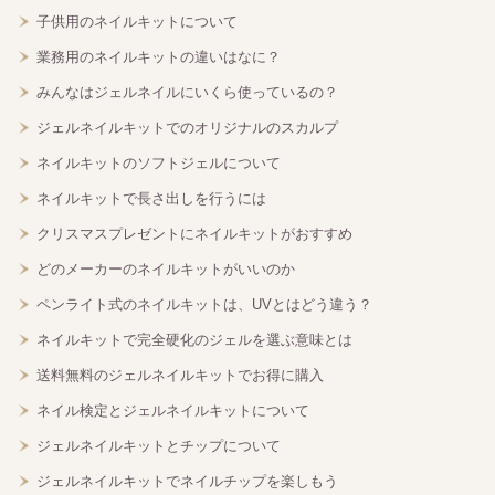
子供用のネイルキットについて
業務用のネイルキットの違いはなに？
みんなはジェルネイルにいくら使っているの？
ジェルネイルキットでのオリジナルのスカルプ
ネイルキットのソフトジェルについて
ネイルキットで長さ出しを行うには
クリスマスプレゼントにネイルキットがおすすめ
どのメーカーのネイルキットがいいのか
ペンライト式のネイルキットは、UVとはどう違う？
ネイルキットで完全硬化のジェルを選ぶ意味とは
送料無料のジェルネイルキットでお得に購入
ネイル検定とジェルネイルキットについて
ジェルネイルキットとチップについて
ジェルネイルキットでネイルチップを楽しもう