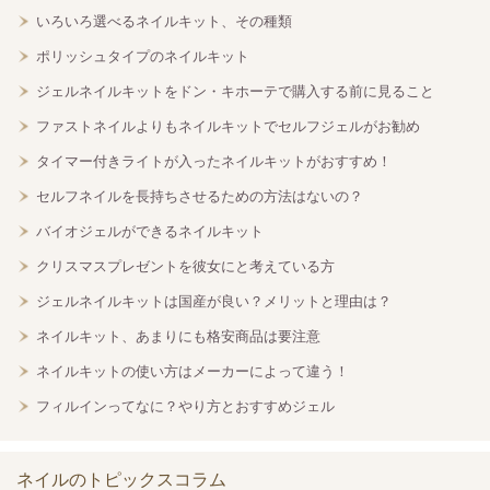
いろいろ選べるネイルキット、その種類
ポリッシュタイプのネイルキット
ジェルネイルキットをドン・キホーテで購入する前に見ること
ファストネイルよりもネイルキットでセルフジェルがお勧め
タイマー付きライトが入ったネイルキットがおすすめ！
セルフネイルを長持ちさせるための方法はないの？
バイオジェルができるネイルキット
クリスマスプレゼントを彼女にと考えている方
ジェルネイルキットは国産が良い？メリットと理由は？
ネイルキット、あまりにも格安商品は要注意
ネイルキットの使い方はメーカーによって違う！
フィルインってなに？やり方とおすすめジェル
ネイルのトピックスコラム