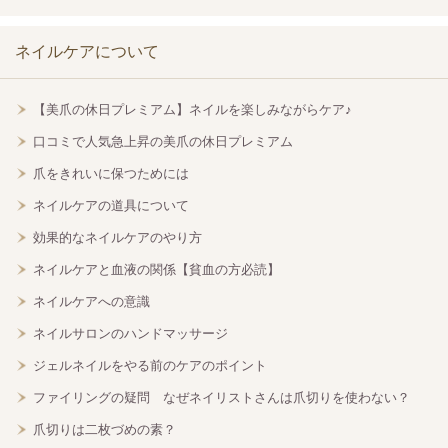
ネイルケアについて
【美爪の休日プレミアム】ネイルを楽しみながらケア♪
口コミで人気急上昇の美爪の休日プレミアム
爪をきれいに保つためには
ネイルケアの道具について
効果的なネイルケアのやり方
ネイルケアと血液の関係【貧血の方必読】
ネイルケアへの意識
ネイルサロンのハンドマッサージ
ジェルネイルをやる前のケアのポイント
ファイリングの疑問 なぜネイリストさんは爪切りを使わない？
爪切りは二枚づめの素？