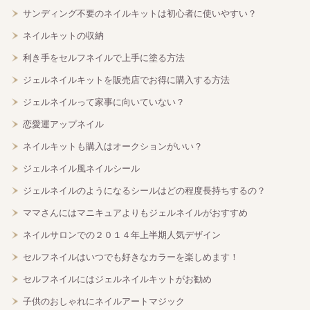
サンディング不要のネイルキットは初心者に使いやすい？
ネイルキットの収納
利き手をセルフネイルで上手に塗る方法
ジェルネイルキットを販売店でお得に購入する方法
ジェルネイルって家事に向いていない？
恋愛運アップネイル
ネイルキットも購入はオークションがいい？
ジェルネイル風ネイルシール
ジェルネイルのようになるシールはどの程度長持ちするの？
ママさんにはマニキュアよりもジェルネイルがおすすめ
ネイルサロンでの２０１４年上半期人気デザイン
セルフネイルはいつでも好きなカラーを楽しめます！
セルフネイルにはジェルネイルキットがお勧め
子供のおしゃれにネイルアートマジック