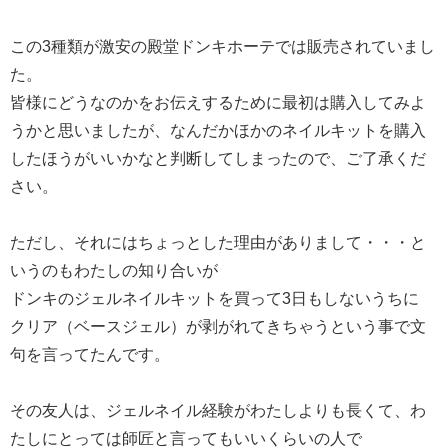
この3種類が激安の殿堂ドンキホーテでは販売されていまし
た。
皆様にどうなのかをお伝えするために最初は購入してみよ
うかと思いましたが、なんだかほかのネイルキットを購入
したほうがいいかなと判断してしまったので、ご了承くだ
さい。
ただし、それにはちょっとした理由がありまして・・・と
いうのもわたしの知り合いが
ドンキのジェルネイルキットを買って3日もしないうちに
クリア（ベースジェル）が剥がれてきちゃうという事で文
句を言ってたんです。
その友人は、ジェルネイル経験がわたしよりも長くて、わ
たしにとっては師匠と言ってもいいくらいの人で