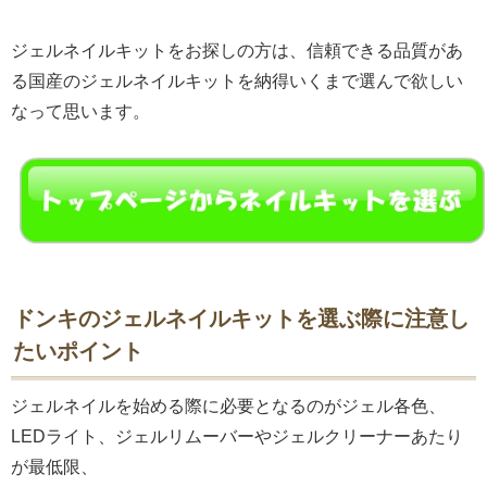
ジェルネイルキットをお探しの方は、信頼できる品質があ
る国産のジェルネイルキットを納得いくまで選んで欲しい
なって思います。
ドンキのジェルネイルキットを選ぶ際に注意し
たいポイント
ジェルネイルを始める際に必要となるのがジェル各色、
LEDライト、ジェルリムーバーやジェルクリーナーあたり
が最低限、