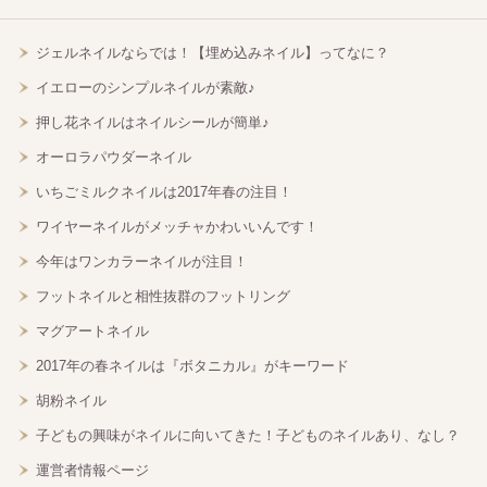
ジェルネイルならでは！【埋め込みネイル】ってなに？
イエローのシンプルネイルが素敵♪
押し花ネイルはネイルシールが簡単♪
オーロラパウダーネイル
いちごミルクネイルは2017年春の注目！
ワイヤーネイルがメッチャかわいいんです！
今年はワンカラーネイルが注目！
フットネイルと相性抜群のフットリング
マグアートネイル
2017年の春ネイルは『ボタニカル』がキーワード
胡粉ネイル
子どもの興味がネイルに向いてきた！子どものネイルあり、なし？
運営者情報ページ