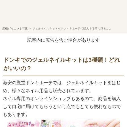
産後ダイエット特集
＞
ジェルネイルキットをドン・キホーテで購入する前に見ること
記事内に広告を含む場合があります
ドンキでのジェルネイルキットは3種類！どれ
がいいの？
激安の殿堂ドンキホーテでは、ジェルネイルキットをはじ
め、様々なネイル用品も販売されています。
ネイル専用のオンラインショップもあるので、商品を購入
して自宅に届けてもらうという点でもとても便利なもので
もあります。