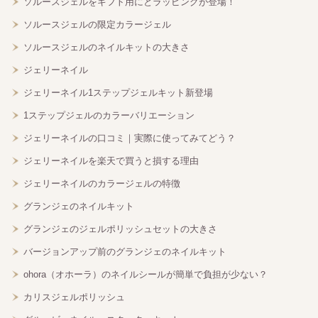
ソルースジェルをギフト用にとラッピングが登場！
ソルースジェルの限定カラージェル
ソルースジェルのネイルキットの大きさ
ジェリーネイル
ジェリーネイル1ステップジェルキット新登場
1ステップジェルのカラーバリエーション
ジェリーネイルの口コミ｜実際に使ってみてどう？
ジェリーネイルを楽天で買うと損する理由
ジェリーネイルのカラージェルの特徴
グランジェのネイルキット
グランジェのジェルポリッシュセットの大きさ
バージョンアップ前のグランジェのネイルキット
ohora（オホーラ）のネイルシールが簡単で負担が少ない？
カリスジェルポリッシュ