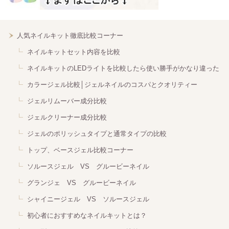
人気ネイルキット徹底比較コーナー
ネイルキットセット内容を比較
ネイルキットのLEDライトを比較したら使い勝手がかなり違った
カラージェル比較│ジェルネイルのコスパとクオリティー
ジェルリムーバー成分比較
ジェルクリーナー成分比較
ジェルのポリッシュタイプと通常タイプの比較
トップ、ベースジェル比較コーナー
ソルースジェル VS グルービーネイル
グランジェ VS グルービーネイル
シャイニージェル VS ソルースジェル
初心者におすすめなネイルキットとは？