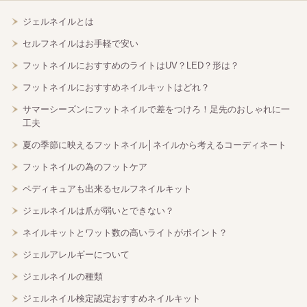
ジェルネイルとは
セルフネイルはお手軽で安い
フットネイルにおすすめのライトはUV？LED？形は？
フットネイルにおすすめネイルキットはどれ？
サマーシーズンにフットネイルで差をつけろ！足先のおしゃれに一
工夫
夏の季節に映えるフットネイル│ネイルから考えるコーディネート
フットネイルの為のフットケア
ペディキュアも出来るセルフネイルキット
ジェルネイルは爪が弱いとできない？
ネイルキットとワット数の高いライトがポイント？
ジェルアレルギーについて
ジェルネイルの種類
ジェルネイル検定認定おすすめネイルキット