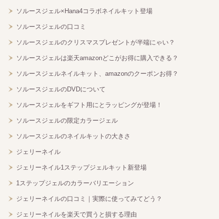
ソルースジェル×Hana4コラボネイルキット登場
ソルースジェルの口コミ
ソルースジェルのクリスマスプレゼントが半端にゃい？
ソルースジェルは楽天amazonどこがお得に購入できる？
ソルースジェルネイルキット、amazonのクーポンお得？
ソルースジェルのDVDについて
ソルースジェルをギフト用にとラッピングが登場！
ソルースジェルの限定カラージェル
ソルースジェルのネイルキットの大きさ
ジェリーネイル
ジェリーネイル1ステップジェルキット新登場
1ステップジェルのカラーバリエーション
ジェリーネイルの口コミ｜実際に使ってみてどう？
ジェリーネイルを楽天で買うと損する理由