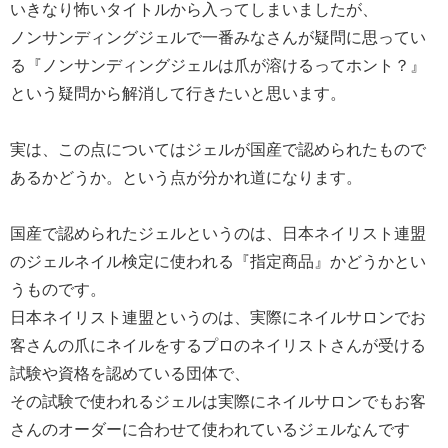
いきなり怖いタイトルから入ってしまいましたが、
ノンサンディングジェルで一番みなさんが疑問に思ってい
る『ノンサンディングジェルは爪が溶けるってホント？』
という疑問から解消して行きたいと思います。
実は、この点についてはジェルが国産で認められたもので
あるかどうか。という点が分かれ道になります。
国産で認められたジェルというのは、日本ネイリスト連盟
のジェルネイル検定に使われる『指定商品』かどうかとい
うものです。
日本ネイリスト連盟というのは、実際にネイルサロンでお
客さんの爪にネイルをするプロのネイリストさんが受ける
試験や資格を認めている団体で、
その試験で使われるジェルは実際にネイルサロンでもお客
さんのオーダーに合わせて使われているジェルなんです