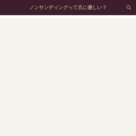
ノンサンディングって爪に優しい？