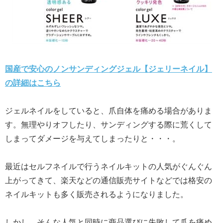
国産で安心のノンサンディングジェル【ジェリーネイル】
の詳細はこちら
ジェルネイルをしていると、爪自体を痛める場合がありま
す。無理やりオフしたり、サンディングする際に荒くして
しまってダメージを与えてしまったりと・・・。
最近はセルフネイルで行うネイルキットの人気がぐんぐん
上がってきて、楽天などの通信販売サイトなどでは格安の
ネイルキットも多く販売されるようになりました。
しかし、そんな人気と同時に商品選びに失敗して爪を痛め