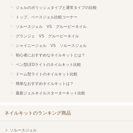
ジェルのポリッシュタイプと通常タイプの比較
トップ、ベースジェル比較コーナー
ソルースジェル VS グルービーネイル
グランジェ VS グルービーネイル
シャイニージェル VS ソルースジェル
初心者におすすめなネイルキットとは？
ペン型LEDライトのネイルキット比較
ドーム型ライトのネイルキット比較
簡単なおすすめネイルキットは？
最新ジェルネイルスターターキット比較
ネイルキットのランキング商品
ソルースジェル