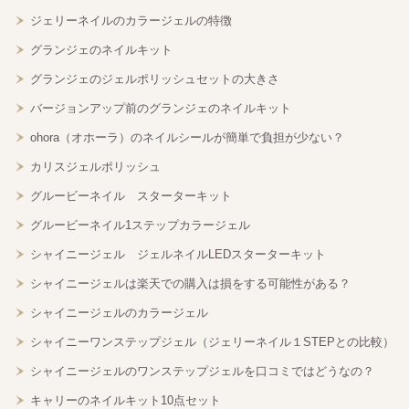
ジェリーネイルのカラージェルの特徴
グランジェのネイルキット
グランジェのジェルポリッシュセットの大きさ
バージョンアップ前のグランジェのネイルキット
ohora（オホーラ）のネイルシールが簡単で負担が少ない？
カリスジェルポリッシュ
グルービーネイル スターターキット
グルービーネイル1ステップカラージェル
シャイニージェル ジェルネイルLEDスターターキット
シャイニージェルは楽天での購入は損をする可能性がある？
シャイニージェルのカラージェル
シャイニーワンステップジェル（ジェリーネイル１STEPとの比較）
シャイニージェルのワンステップジェルを口コミではどうなの？
キャリーのネイルキット10点セット