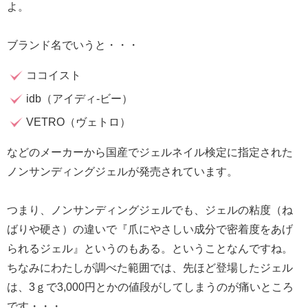
よ。
ブランド名でいうと・・・
ココイスト
idb（アイディ-ビー）
VETRO（ヴェトロ）
などのメーカーから国産でジェルネイル検定に指定された
ノンサンディングジェルが発売されています。
つまり、ノンサンディングジェルでも、ジェルの粘度（ね
ばりや硬さ）の違いで『爪にやさしい成分で密着度をあげ
られるジェル』というのもある。ということなんですね。
ちなみにわたしが調べた範囲では、先ほど登場したジェル
は、3ｇで3,000円とかの値段がしてしまうのが痛いところ
です・・・