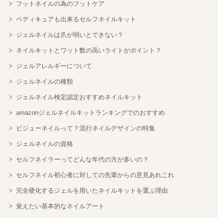
フットネイルの為のフットケア
ペディキュアも出来るセルフネイルキット
ジェルネイルは爪が弱いとできない？
ネイルキットとワット数の高いライトがポイント？
ジェルアレルギーについて
ジェルネイルの種類
ジェルネイル検定認定おすすめネイルキット
amazonジェルネイルキットランキングでのおすすめ
ビジューネイルって？流行ネイルデザインの特集
ジェルネイルの資格
セルフネイラーってどんな年代の方が多いの？
セルフネイル初心者に対しての先輩からの意見あれこれ
完全硬化するジェルを用いたネイルキットを選ぶ理由
覚えたい基本的なネイルアート