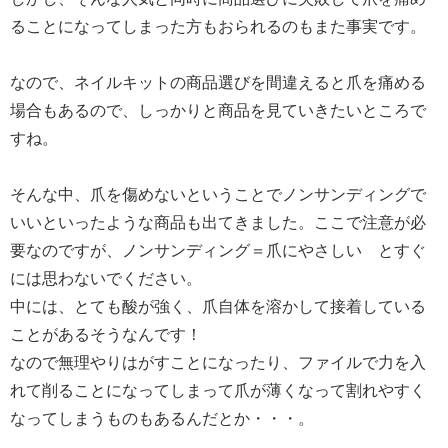
ることになってしまった方もおられるのもまた事実です。
なので、ネイルキットの商品選びを間違えると爪を痛める
場合もあるので、しっかりと商品を見ていきたいところで
すね。
そんな中、爪を傷めないということでノンサンディングで
いいといったような商品も出てきました。ここで注意が必
要なのですが、ノンサンディング＝爪にやさしい とすぐ
には思わないでください。
中には、とても酸が強く、爪自体を溶かして接着している
ことがあるそうなんです！
なので無理やりはがすことになったり、ファイルで力を入
れて削ることになってしまって爪が薄くなって割れやすく
なってしまうものもあるんだとか・・・。