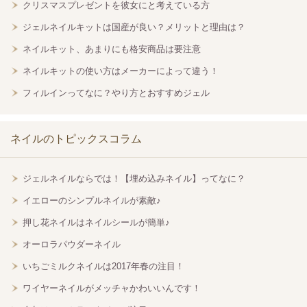
クリスマスプレゼントを彼女にと考えている方
ジェルネイルキットは国産が良い？メリットと理由は？
ネイルキット、あまりにも格安商品は要注意
ネイルキットの使い方はメーカーによって違う！
フィルインってなに？やり方とおすすめジェル
ネイルのトピックスコラム
ジェルネイルならでは！【埋め込みネイル】ってなに？
イエローのシンプルネイルが素敵♪
押し花ネイルはネイルシールが簡単♪
オーロラパウダーネイル
いちごミルクネイルは2017年春の注目！
ワイヤーネイルがメッチャかわいいんです！