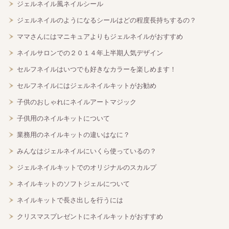
ジェルネイル風ネイルシール
ジェルネイルのようになるシールはどの程度長持ちするの？
ママさんにはマニキュアよりもジェルネイルがおすすめ
ネイルサロンでの２０１４年上半期人気デザイン
セルフネイルはいつでも好きなカラーを楽しめます！
セルフネイルにはジェルネイルキットがお勧め
子供のおしゃれにネイルアートマジック
子供用のネイルキットについて
業務用のネイルキットの違いはなに？
みんなはジェルネイルにいくら使っているの？
ジェルネイルキットでのオリジナルのスカルプ
ネイルキットのソフトジェルについて
ネイルキットで長さ出しを行うには
クリスマスプレゼントにネイルキットがおすすめ