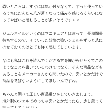
恐いところは、すぐには気が付かなくて、ずっと使ってい
るうちにだんだん爪が薄くなって痛みを感じるくらいにな
ってやばいと感じることが多いそうです＞＜
ジェルネイルというのはマニキュアとは違って、長期間長
持ちするので、そういった酸性の強いジェルをずっと爪に
のせておくのはとても怖く感じてしまいます。
なにも私はこれを読んでくださる方を怖がらせたくてこの
ようなことを書いているわけではなく、そんな商品なども
あることをメーカーさんから聞いたので、安いとかだけで
商品を選ばないようにしてほしいんですね。
ちゃんと調べて正しい商品選びをしていきましょう。
海外製のジェルでめっちゃ安いとかだったら、少し疑って
調べてみてください！