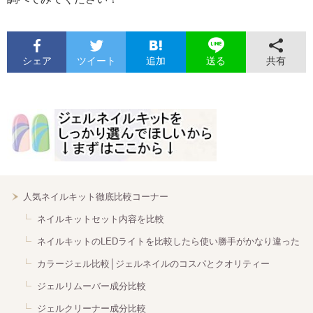
シェア
ツイート
追加
共有
送る
人気ネイルキット徹底比較コーナー
ネイルキットセット内容を比較
ネイルキットのLEDライトを比較したら使い勝手がかなり違った
カラージェル比較│ジェルネイルのコスパとクオリティー
ジェルリムーバー成分比較
ジェルクリーナー成分比較