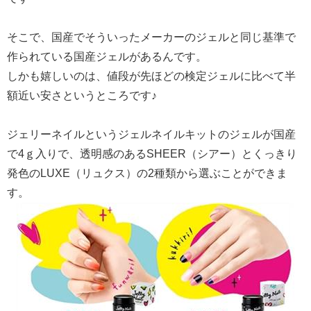
そこで、国産でそういったメーカーのジェルと同じ基準で
作られている国産ジェルがあるんです。
しかも嬉しいのは、値段が先ほどの検定ジェルに比べて半
額近い安さというところです♪
ジェリーネイルというジェルネイルキットのジェルが国産
で4ｇ入りで、透明感のあるSHEER（シアー）とくっきり
発色のLUXE（リュクス）の2種類から選ぶことができま
す。