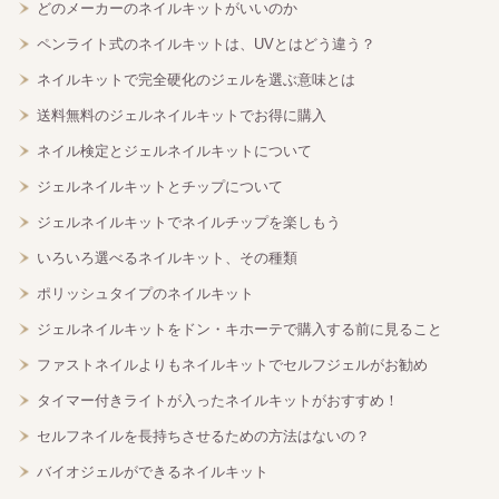
どのメーカーのネイルキットがいいのか
ペンライト式のネイルキットは、UVとはどう違う？
ネイルキットで完全硬化のジェルを選ぶ意味とは
送料無料のジェルネイルキットでお得に購入
ネイル検定とジェルネイルキットについて
ジェルネイルキットとチップについて
ジェルネイルキットでネイルチップを楽しもう
いろいろ選べるネイルキット、その種類
ポリッシュタイプのネイルキット
ジェルネイルキットをドン・キホーテで購入する前に見ること
ファストネイルよりもネイルキットでセルフジェルがお勧め
タイマー付きライトが入ったネイルキットがおすすめ！
セルフネイルを長持ちさせるための方法はないの？
バイオジェルができるネイルキット