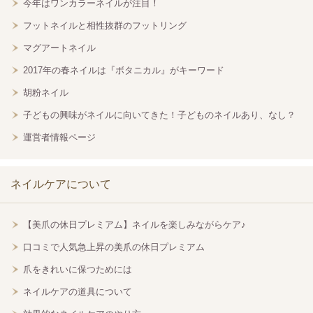
今年はワンカラーネイルが注目！
フットネイルと相性抜群のフットリング
マグアートネイル
2017年の春ネイルは『ボタニカル』がキーワード
胡粉ネイル
子どもの興味がネイルに向いてきた！子どものネイルあり、なし？
運営者情報ページ
ネイルケアについて
【美爪の休日プレミアム】ネイルを楽しみながらケア♪
口コミで人気急上昇の美爪の休日プレミアム
爪をきれいに保つためには
ネイルケアの道具について