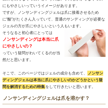
にもやさしいっていうイメージがあります。
ですが、ノンサンディングジェルは爪に接着させるため
に“酸”がたくさん入っていて、普通のサンディングが必要な
ジェルの方が爪にやさしいという人もいます。
そうなると初心者にとっては
ノンサンディングは本当に爪
にやさしいの？
っていう疑問がわいてくるのが当
然だと思います。
そこで、このページではジェルの成分も含めて、
ノンサン
ディングジェルは本当に爪にやさしいのかどうかという疑
問を解消するための特集
をして行きたいと思います。
ノンサンディングジェルは爪を溶かす？