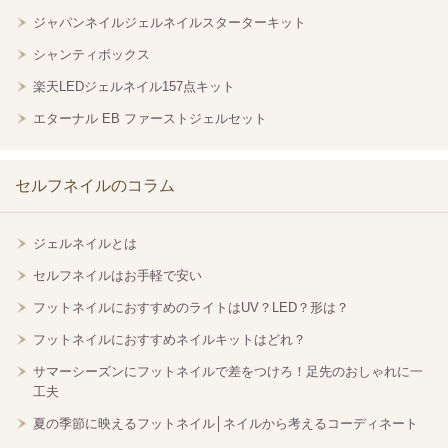
ジャパンネイルジェルネイルスターターキット
シャンティボックス
楽天LEDジェルネイル157点キット
エターナル EB ファーストジェルセット
セルフネイルのコラム
ジェルネイルとは
セルフネイルはお手軽で安い
フットネイルにおすすめのライトはUV？LED？形は？
フットネイルにおすすめネイルキットはどれ？
サマーシーズンにフットネイルで差をつけろ！足先のおしゃれに一
工夫
夏の季節に映えるフットネイル│ネイルから考えるコーディネート