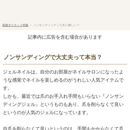
産後ダイエット特集
＞
ノンサンディングって爪に優しい？
記事内に広告を含む場合があります
ノンサンディングで大丈夫って本当？
ジェルネイルは、自分のお部屋がネイルサロンになったよ
うな感覚でネイルを楽しめるのがうれしい人気アイテムで
す。
しかも、最近では爪のお手入れ手間もいらない『ノンサン
ディングジェル』というものもあり、爪を削らなくて良い
というのが人気のジェルになっています。
自爪を削らなくて良いというのは、手間もかからなくて爪