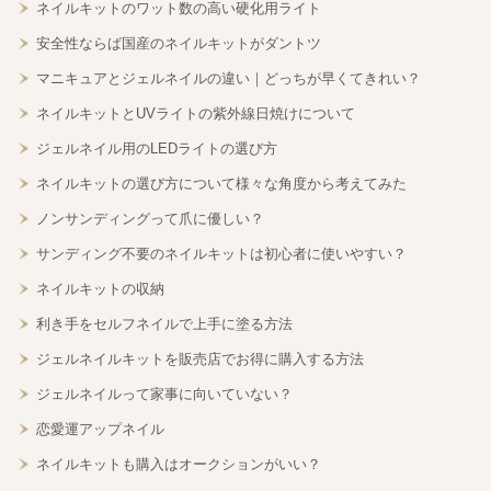
ネイルキットのワット数の高い硬化用ライト
安全性ならば国産のネイルキットがダントツ
マニキュアとジェルネイルの違い｜どっちが早くてきれい？
ネイルキットとUVライトの紫外線日焼けについて
ジェルネイル用のLEDライトの選び方
ネイルキットの選び方について様々な角度から考えてみた
ノンサンディングって爪に優しい？
サンディング不要のネイルキットは初心者に使いやすい？
ネイルキットの収納
利き手をセルフネイルで上手に塗る方法
ジェルネイルキットを販売店でお得に購入する方法
ジェルネイルって家事に向いていない？
恋愛運アップネイル
ネイルキットも購入はオークションがいい？